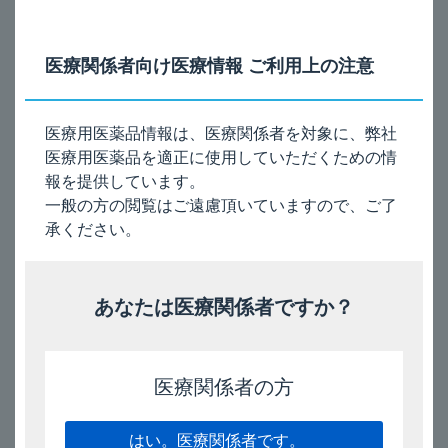
副腎皮質機能不全又は離脱症状（関節あるいは筋肉の疼痛、倦
怠感及びうつ等）の徴候、症状があらわれた場合には、適切な
処置を行うこと。また、全身性ステロイド剤の減量中並びに離
医療関係者向け医療情報 ご利用上の注意
脱後も副腎皮質機能検査を行い、外傷、手術、重症感染症等の
侵襲には十分に注意を払うこと。
医療用医薬品情報は、医療関係者を対象に、弊社
医療用医薬品を適正に使用していただくための情
［解説］
報を提供しています。
一般の方の閲覧はご遠慮頂いていますので、ご了
一般に副腎皮質ステロイド剤の全身投与時には、副腎皮質
承ください。
機能の抑制又は機能不全が起こっている可能性がある。こ
れに対して、本剤の点鼻投与時の全身吸収性は極めて低
く、内因性ステロイド様作用を期待することはできない。
このため、全身投与の副腎皮質ステロイド剤から本剤に切
あなたは医療関係者ですか？
り替えた際に副腎皮質機能不全又は離脱症状（関節あるい
は筋肉の疼痛、倦怠感及びうつ等）が発現することがある
ので、これらの徴候、症状があらわれた場合には、適切な
処置を行うこと。
医療関係者の方
また、全身投与の副腎皮質ステロイド剤の減量中並びに離
脱後は副腎皮質機能検査を実施し、副腎皮質機能に注意す
ること。特に外傷、手術、重症感染症等のストレス時には
はい。医療関係者です。