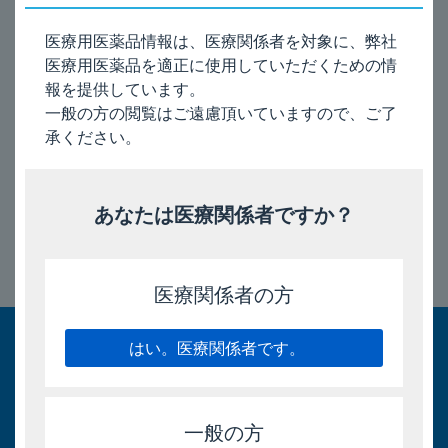
医療用医薬品情報は、医療関係者を対象に、弊社
上記以外、キョーリン製薬全般に関するお問い合わせは以
医療用医薬品を適正に使用していただくための情
下のキョーリン製薬お問い合わせフォームよりご連絡くだ
報を提供しています。
さい。折り返し担当者よりご連絡させていただきます。
一般の方の閲覧はご遠慮頂いていますので、ご了
承ください。
キョーリン製薬お問い合わせフォーム
あなたは医療関係者ですか？
このページのトップへ
医療関係者の方
はい。医療関係者です。
一般の方