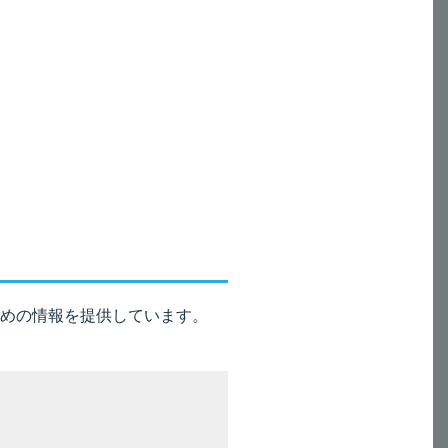
めの情報を提供しています。