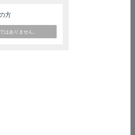
の方
ではありません。