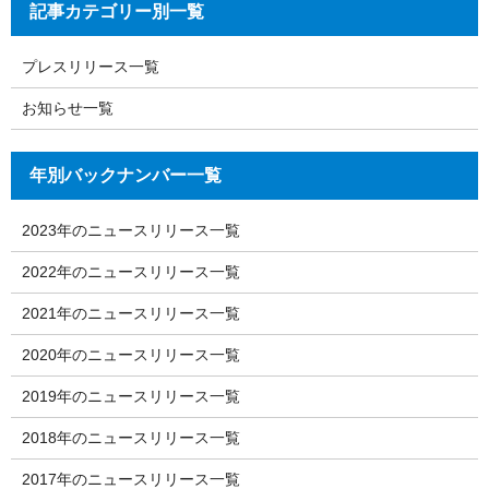
記事カテゴリー別一覧
プレスリリース一覧
お知らせ一覧
年別バックナンバー一覧
2023年のニュースリリース一覧
2022年のニュースリリース一覧
2021年のニュースリリース一覧
2020年のニュースリリース一覧
2019年のニュースリリース一覧
2018年のニュースリリース一覧
2017年のニュースリリース一覧