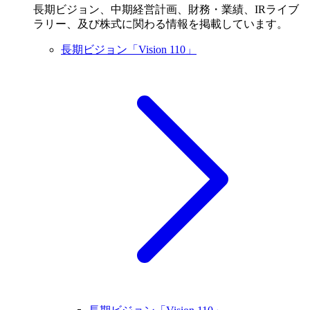
長期ビジョン、中期経営計画、財務・業績、IRライブ
ラリー、及び株式に関わる情報を掲載しています。
長期ビジョン「Vision 110」