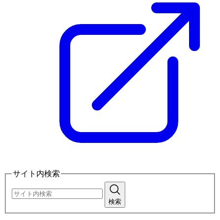
サイト内検索
検索