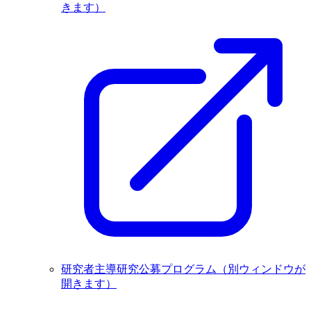
きます）
研究者主導研究公募プログラム
（別ウィンドウが
開きます）