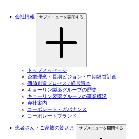
会社情報
サブメニューを開閉する
トップメッセージ
企業理念・長期ビジョン・中期経営計画
価値創造プロセス / 経営資本
キョーリン製薬グループの歴史
キョーリン製薬グループの事業概況
会社案内
コーポレート・ガバナンス
コーポレートブランド
患者さん・ご家族の皆さま
サブメニューを開閉する