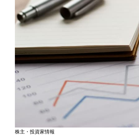
株主・投資家情報