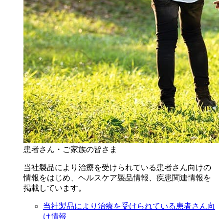
患者さん・ご家族の皆さま
当社製品により治療を受けられている患者さん向けの
情報をはじめ、ヘルスケア製品情報、疾患関連情報を
掲載しています。
当社製品により治療を受けられている患者さん向
け情報