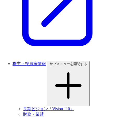
株主・投資家情報
サブメニューを開閉する
長期ビジョン「Vision 110」
財務・業績