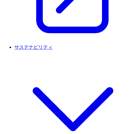
サステナビリティ