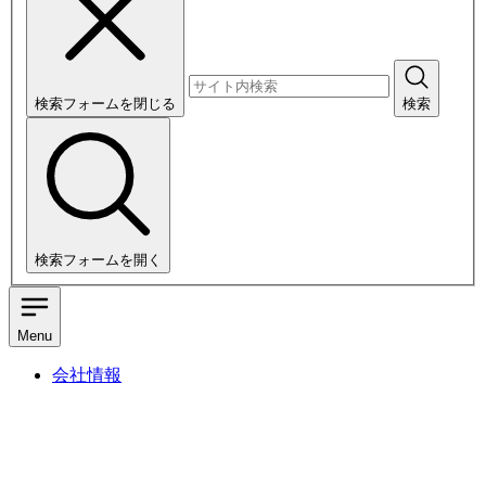
検索フォームを閉じる
検索
検索フォームを開く
Menu
会社情報