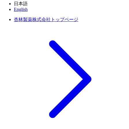
日本語
English
杏林製薬株式会社トップページ