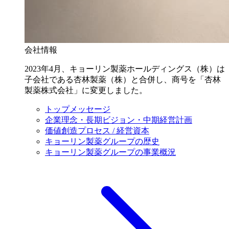
会社情報
2023年4月、キョーリン製薬ホールディングス（株）は
子会社である杏林製薬（株）と合併し、商号を「杏林
製薬株式会社」に変更しました。
トップメッセージ
企業理念・長期ビジョン・中期経営計画
価値創造プロセス / 経営資本
キョーリン製薬グループの歴史
キョーリン製薬グループの事業概況