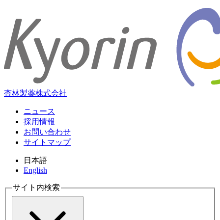
杏林製薬株式会社
ニュース
採用情報
お問い合わせ
サイトマップ
日本語
English
サイト内検索