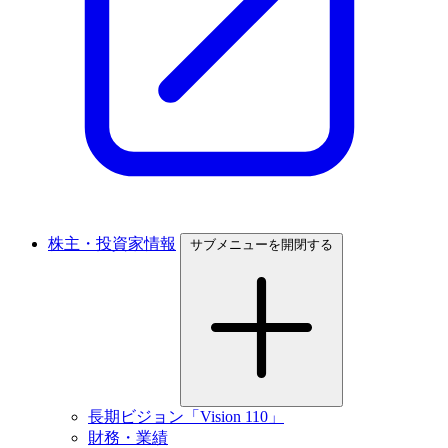
株主・投資家情報
サブメニューを開閉する
長期ビジョン「Vision 110」
財務・業績