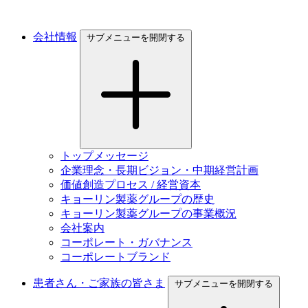
会社情報
サブメニューを開閉する
トップメッセージ
企業理念・長期ビジョン・中期経営計画
価値創造プロセス / 経営資本
キョーリン製薬グループの歴史
キョーリン製薬グループの事業概況
会社案内
コーポレート・ガバナンス
コーポレートブランド
患者さん・ご家族の皆さま
サブメニューを開閉する