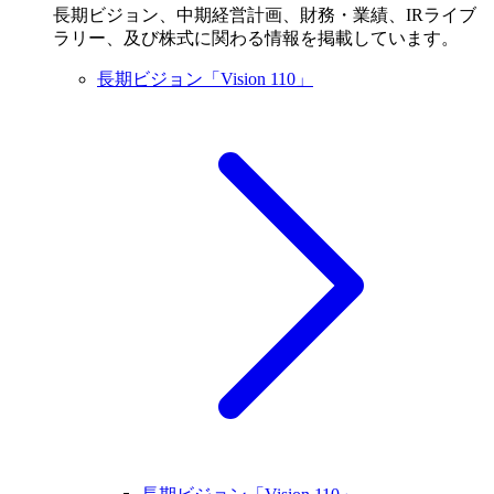
長期ビジョン、中期経営計画、財務・業績、IRライブ
ラリー、及び株式に関わる情報を掲載しています。
長期ビジョン「Vision 110」