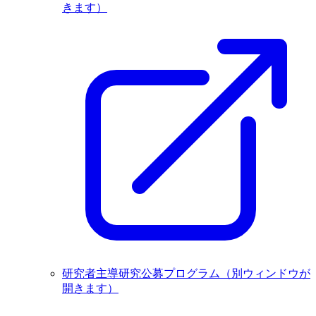
きます）
研究者主導研究公募プログラム
（別ウィンドウが
開きます）