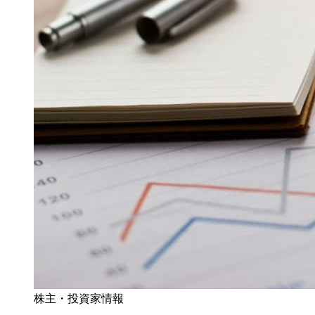
株主・投資家情報