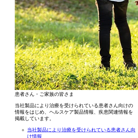
患者さん・ご家族の皆さま
当社製品により治療を受けられている患者さん向けの
情報をはじめ、ヘルスケア製品情報、疾患関連情報を
掲載しています。
当社製品により治療を受けられている患者さん向
け情報