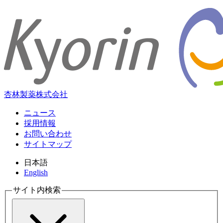
杏林製薬株式会社
ニュース
採用情報
お問い合わせ
サイトマップ
日本語
English
サイト内検索