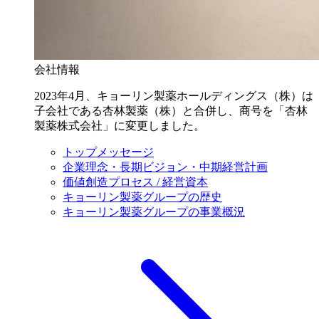
会社情報
2023年4月、キョーリン製薬ホールディングス（株）は
子会社である杏林製薬（株）と合併し、商号を「杏林
製薬株式会社」に変更しました。
トップメッセージ
企業理念・長期ビジョン・中期経営計画
価値創造プロセス / 経営資本
キョーリン製薬グループの歴史
キョーリン製薬グループの事業概況