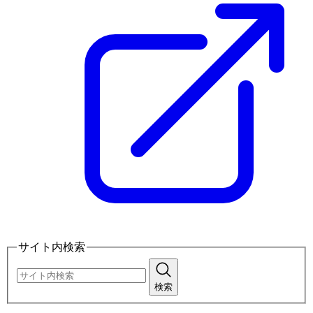
サイト内検索
検索