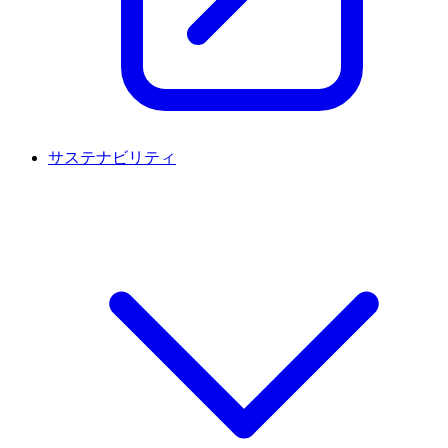
サステナビリティ