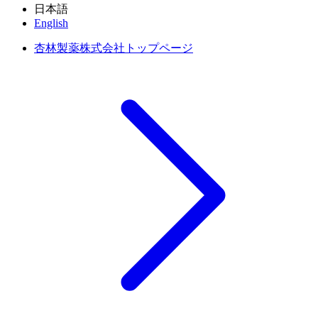
日本語
English
杏林製薬株式会社トップページ