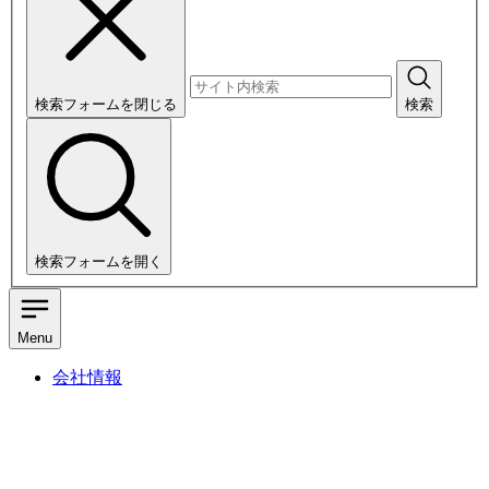
検索フォームを閉じる
検索
検索フォームを開く
Menu
会社情報