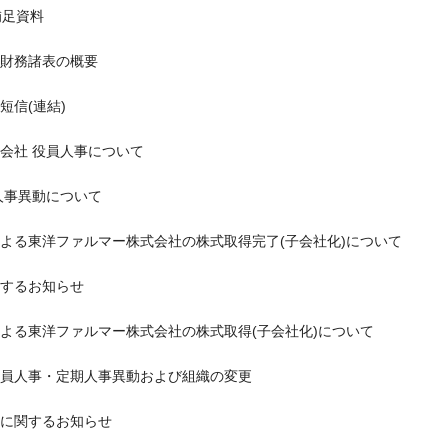
補足資料
別財務諸表の概要
短信(連結)
会社 役員人事について
人事異動について
よる東洋ファルマー株式会社の株式取得完了(子会社化)について
するお知らせ
よる東洋ファルマー株式会社の株式取得(子会社化)について
員人事・定期人事異動および組織の変更
に関するお知らせ