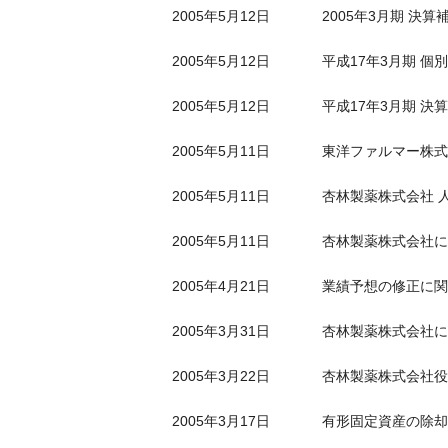
2005年5月12日
2005年3月期 決算
2005年5月12日
平成17年3月期 個
2005年5月12日
平成17年3月期 決算
2005年5月11日
東洋ファルマー株式
2005年5月11日
杏林製薬株式会社 
2005年5月11日
杏林製薬株式会社に
2005年4月21日
業績予想の修正に関
2005年3月31日
杏林製薬株式会社に
2005年3月22日
杏林製薬株式会社役
2005年3月17日
有形固定資産の除却