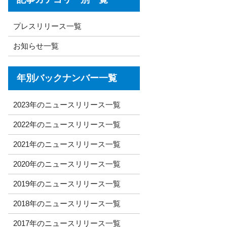
プレスリリース一覧
お知らせ一覧
年別バックナンバー一覧
2023年のニュースリリース一覧
2022年のニュースリリース一覧
2021年のニュースリリース一覧
2020年のニュースリリース一覧
2019年のニュースリリース一覧
2018年のニュースリリース一覧
2017年のニュースリリース一覧