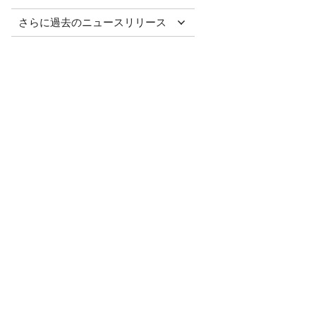
さらに過去のニュースリリース