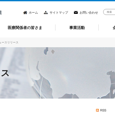
ホーム
サイトマップ
お問い合わせ
医療関係者の皆さま
事業活動
ニュースリリース
ース