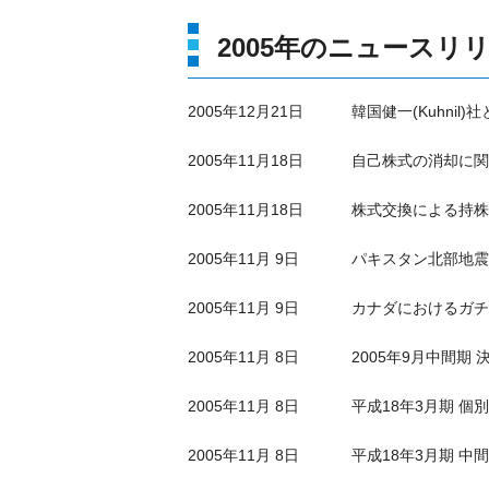
2005年のニュースリ
2005年12月21日
韓国健一(Kuhni
2005年11月18日
自己株式の消却に関
2005年11月18日
株式交換による持株
2005年11月 9日
パキスタン北部地震
2005年11月 9日
カナダにおけるガチ
2005年11月 8日
2005年9月中間期
2005年11月 8日
平成18年3月期 個
2005年11月 8日
平成18年3月期 中