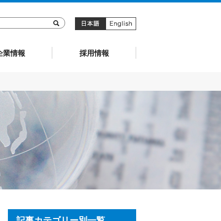
キョーリン製薬
企業情報
採用情報
記事カテゴリー別一覧