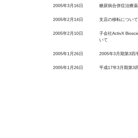
2005年3月16日
糖尿病合併症治療薬
2005年2月14日
支店の移転について
2005年2月10日
子会社ActivX B
いて
2005年1月26日
2005年3月期第3
2005年1月26日
平成17年3月期第3