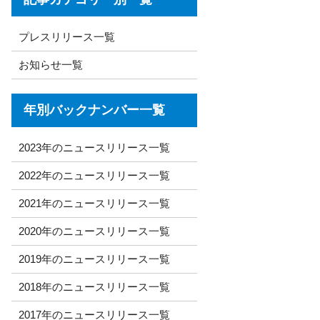
プレスリリース一覧
お知らせ一覧
年別バックナンバー一覧
2023年のニュースリリース一覧
2022年のニュースリリース一覧
2021年のニュースリリース一覧
2020年のニュースリリース一覧
2019年のニュースリリース一覧
2018年のニュースリリース一覧
2017年のニュースリリース一覧