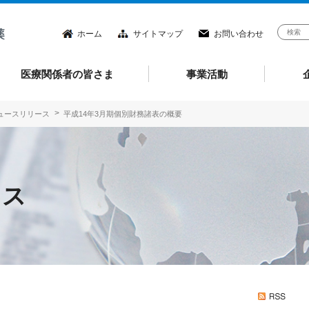
ホーム
サイトマップ
お問い合わせ
医療関係者の皆さま
事業活動
ニュースリリース
平成14年3月期個別財務諸表の概要
ース