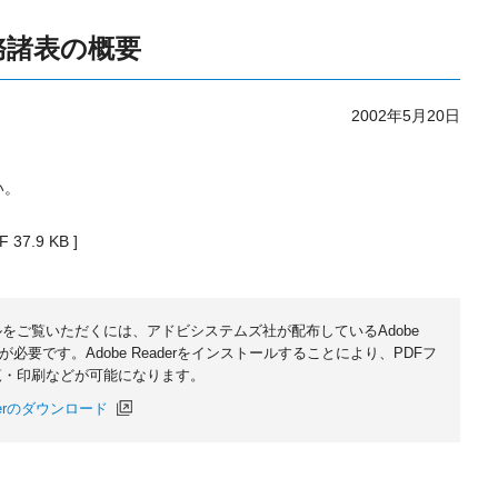
務諸表の概要
2002年5月20日
い。
F 37.9 KB ]
ルをご覧いただくには、アドビシステムズ社が配布しているAdobe
無償)が必要です。Adobe Readerをインストールすることにより、PDFフ
覧・印刷などが可能になります。
aderのダウンロード