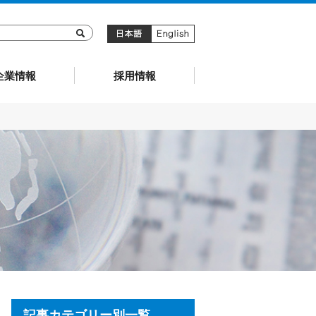
キョーリン製薬
企業情報
採用情報
記事カテゴリー別一覧