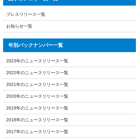
プレスリリース一覧
お知らせ一覧
年別バックナンバー一覧
2023年のニュースリリース一覧
2022年のニュースリリース一覧
2021年のニュースリリース一覧
2020年のニュースリリース一覧
2019年のニュースリリース一覧
2018年のニュースリリース一覧
2017年のニュースリリース一覧