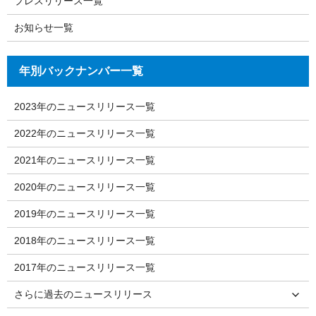
プレスリリース一覧
お知らせ一覧
年別バックナンバー一覧
2023年のニュースリリース一覧
2022年のニュースリリース一覧
2021年のニュースリリース一覧
2020年のニュースリリース一覧
2019年のニュースリリース一覧
2018年のニュースリリース一覧
2017年のニュースリリース一覧
さらに過去のニュースリリース