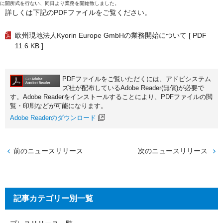
に開所式を行ない、同日より業務を開始致しました。
詳しくは下記のPDFファイルをご覧ください。
欧州現地法人Kyorin Europe GmbHの業務開始について
[ PDF
11.6 KB ]
PDFファイルをご覧いただくには、アドビシステム
ズ社が配布しているAdobe Reader(無償)が必要で
す。Adobe Readerをインストールすることにより、PDFファイルの閲
覧・印刷などが可能になります。
Adobe Readerのダウンロード
前のニュースリリース
次のニュースリリース
記事カテゴリー別一覧