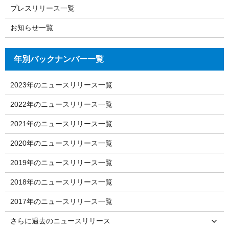
プレスリリース一覧
お知らせ一覧
年別バックナンバー一覧
2023年のニュースリリース一覧
2022年のニュースリリース一覧
2021年のニュースリリース一覧
2020年のニュースリリース一覧
2019年のニュースリリース一覧
2018年のニュースリリース一覧
2017年のニュースリリース一覧
さらに過去のニュースリリース