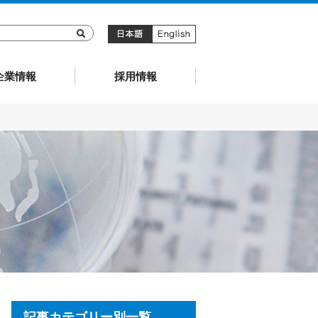
キョーリン製薬
企業情報
採用情報
記事カテゴリー別一覧