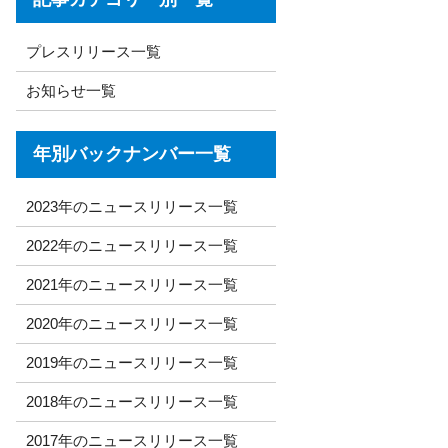
プレスリリース一覧
お知らせ一覧
年別バックナンバー一覧
2023年のニュースリリース一覧
2022年のニュースリリース一覧
2021年のニュースリリース一覧
2020年のニュースリリース一覧
2019年のニュースリリース一覧
2018年のニュースリリース一覧
2017年のニュースリリース一覧