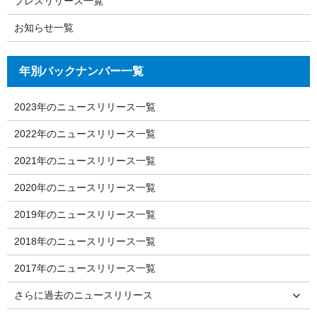
プレスリリース一覧
お知らせ一覧
年別バックナンバー一覧
2023年のニュースリリース一覧
2022年のニュースリリース一覧
2021年のニュースリリース一覧
2020年のニュースリリース一覧
2019年のニュースリリース一覧
2018年のニュースリリース一覧
2017年のニュースリリース一覧
さらに過去のニュースリリース