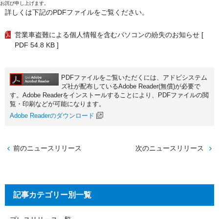
お詫び申し上げます。
詳しくは下記のPDFファイルをご覧ください。
営業車盗難による個人情報を含むパソコンの紛失のお知らせ
[
PDF 54.8 KB ]
PDFファイルをご覧いただくには、アドビシステム
ズ社が配布しているAdobe Reader(無償)が必要で
す。Adobe Readerをインストールすることにより、PDFファイルの閲
覧・印刷などが可能になります。
Adobe Readerのダウンロード
前のニュースリリース
次のニュースリリース
記事カテゴリー別一覧