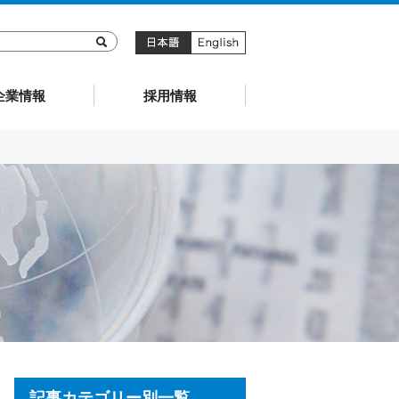
キョーリン製薬
企業情報
採用情報
記事カテゴリー別一覧