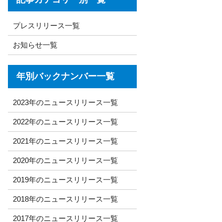
プレスリリース一覧
お知らせ一覧
年別バックナンバー一覧
2023年のニュースリリース一覧
2022年のニュースリリース一覧
2021年のニュースリリース一覧
2020年のニュースリリース一覧
2019年のニュースリリース一覧
2018年のニュースリリース一覧
2017年のニュースリリース一覧