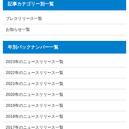
記事カテゴリー別一覧
プレスリリース一覧
お知らせ一覧
年別バックナンバー一覧
2023年のニュースリリース一覧
2022年のニュースリリース一覧
2021年のニュースリリース一覧
2020年のニュースリリース一覧
2019年のニュースリリース一覧
2018年のニュースリリース一覧
2017年のニュースリリース一覧