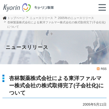
トップページ
ニュースリリース
2005年のニュースリリース
杏林製薬株式会社による東洋ファルマー株式会社の株式取得完了(子会社化)
について
ニュースリリース
杏林製薬株式会社による東洋ファルマ
ー株式会社の株式取得完了(子会社化)に
ついて
2005年5月11日