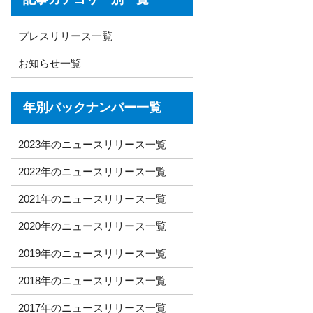
プレスリリース一覧
お知らせ一覧
年別バックナンバー一覧
2023年のニュースリリース一覧
2022年のニュースリリース一覧
2021年のニュースリリース一覧
2020年のニュースリリース一覧
2019年のニュースリリース一覧
2018年のニュースリリース一覧
2017年のニュースリリース一覧