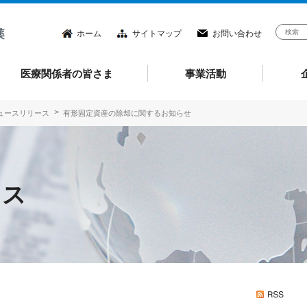
ホーム
サイトマップ
お問い合わせ
医療関係者の皆さま
事業活動
ニュースリリース
有形固定資産の除却に関するお知らせ
ース