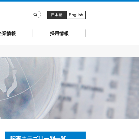
キョーリン製薬
企業情報
採用情報
記事カテゴリー別一覧