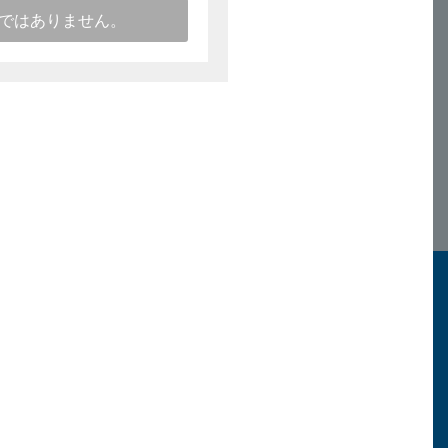
ではありません。