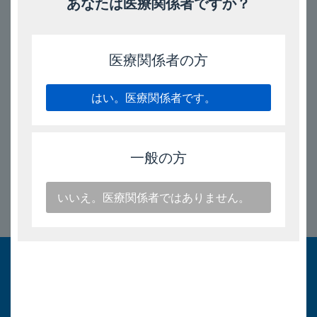
あなたは医療関係者ですか？
安定供給情報
様式2 安定供給体制等に関する情報（2025年9月更新）
医療関係者の方
2025年7月
はい。医療関係者です。
安定供給情報
様式4 供給実績（2025年7月更新）
一般の方
いいえ。医療関係者ではありません。
このページのトップへ