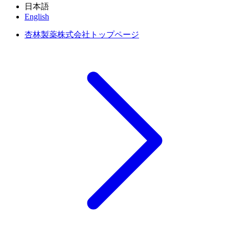
日本語
English
杏林製薬株式会社トップページ