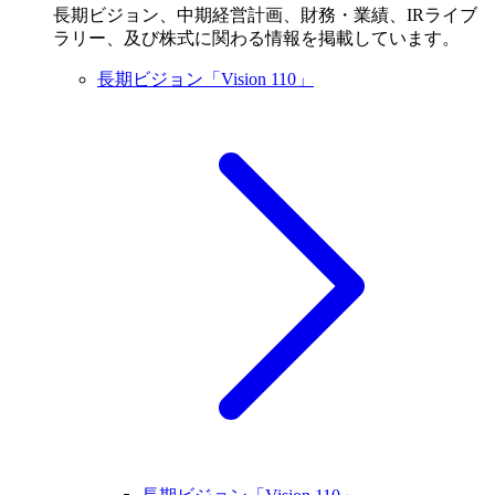
長期ビジョン、中期経営計画、財務・業績、IRライブ
ラリー、及び株式に関わる情報を掲載しています。
長期ビジョン「Vision 110」