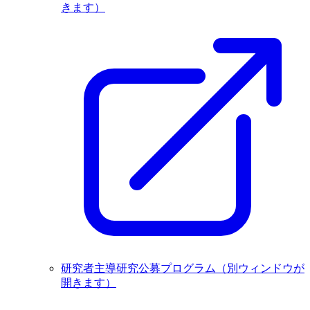
きます）
研究者主導研究公募プログラム
（別ウィンドウが
開きます）