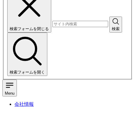
検索フォームを閉じる
検索
検索フォームを開く
Menu
会社情報