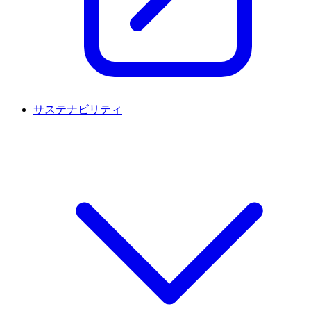
サステナビリティ