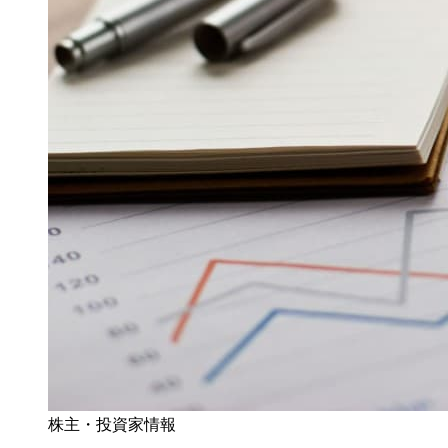
株主・投資家情報