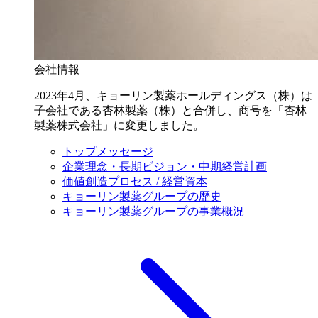
会社情報
2023年4月、キョーリン製薬ホールディングス（株）は
子会社である杏林製薬（株）と合併し、商号を「杏林
製薬株式会社」に変更しました。
トップメッセージ
企業理念・長期ビジョン・中期経営計画
価値創造プロセス / 経営資本
キョーリン製薬グループの歴史
キョーリン製薬グループの事業概況