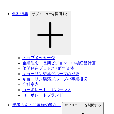
会社情報
サブメニューを開閉する
トップメッセージ
企業理念・長期ビジョン・中期経営計画
価値創造プロセス / 経営資本
キョーリン製薬グループの歴史
キョーリン製薬グループの事業概況
会社案内
コーポレート・ガバナンス
コーポレートブランド
患者さん・ご家族の皆さま
サブメニューを開閉する