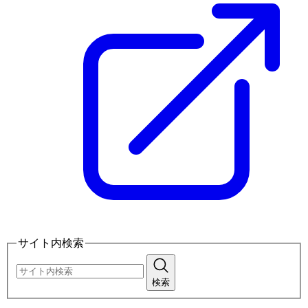
サイト内検索
検索