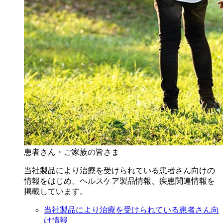
患者さん・ご家族の皆さま
当社製品により治療を受けられている患者さん向けの
情報をはじめ、ヘルスケア製品情報、疾患関連情報を
掲載しています。
当社製品により治療を受けられている患者さん向
け情報