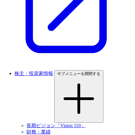
株主・投資家情報
サブメニューを開閉する
長期ビジョン「Vision 110」
財務・業績