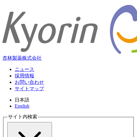
杏林製薬株式会社
ニュース
採用情報
お問い合わせ
サイトマップ
日本語
English
サイト内検索