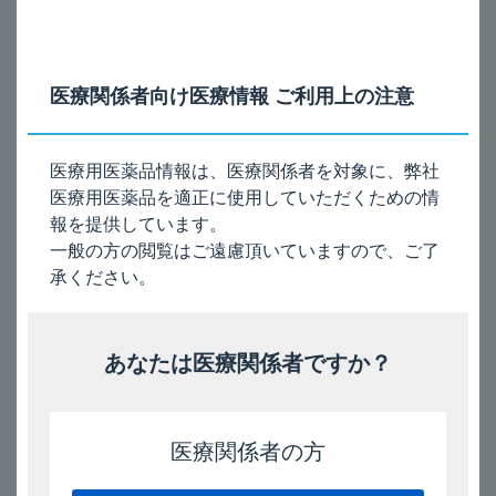
［解説］
14
妊娠17日目の雌性ラットを用いて[
C]アクリジニウム臭化
医療関係者向け医療情報 ご利用上の注意
物（1mg/kg）単回静脈内投与の胎盤通過を評価したとこ
ろ、投与2時間後（血漿中濃度：0.051μg/mL、胎盤濃度：
2.18μg/g wet weight tissue）に最高値の放射能が検出さ
医療用医薬品情報は、医療関係者を対象に、弊社
れ、アクリジニウム臭化物及び代謝物が胎盤を通じて胎児
医療用医薬品を適正に使用していただくための情
へ移行する可能性が示唆された。
報を提供しています。
一般の方の閲覧はご遠慮頂いていますので、ご了
承ください。
電子添文（9.5項）［2024年6月改訂（第3版、再審査結
果）］
解説；インタビューフォーム（VII.5.(2)血液‐胎盤関門通
あなたは医療関係者ですか？
過性）［2025年8月改訂（第9版）］
2025/8/19
医療関係者の方