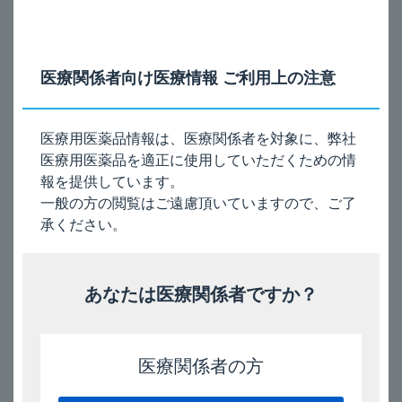
［解説］
医療関係者向け医療情報 ご利用上の注意
14
分娩後約14日後の雌性ラットに[
C]アクリジニウム臭化物
（1mg/kg）を単回静脈内投与したとき、母乳中放射能濃
度は投与6時間後に最高値（161.3ng/g）を示し、アクリジ
医療用医薬品情報は、医療関係者を対象に、弊社
ニウム臭化物及び代謝物が乳汁中へ移行する可能性が示唆
医療用医薬品を適正に使用していただくための情
された。
報を提供しています。
一般の方の閲覧はご遠慮頂いていますので、ご了
承ください。
電子添文（9.6項）［2024年6月改訂（第3版、再審査結
果）］
解説；インタビューフォーム（VII.5.(3)乳汁中への移
あなたは医療関係者ですか？
行）［2025年8月改訂（第9版）］
2025/8/19
医療関係者の方