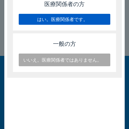
医療関係者の方
2025/9/12
はい。医療関係者です。
一般の方
このページのトップへ
いいえ。医療関係者ではありません。