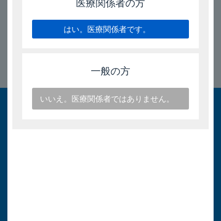
医療関係者の方
2025/7/1
はい。医療関係者です。
一般の方
このページのトップへ
いいえ。医療関係者ではありません。