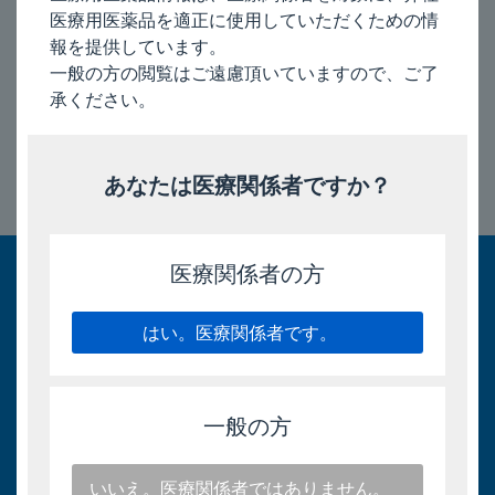
［2022年1月作成（ICFF0030）］
医療用医薬品を適正に使用していただくための情
報を提供しています。
一般の方の閲覧はご遠慮頂いていますので、ご了
2025/9/12
承ください。
あなたは医療関係者ですか？
このページのトップへ
医療関係者の方
はい。医療関係者です。
一般の方
いいえ。医療関係者ではありません。