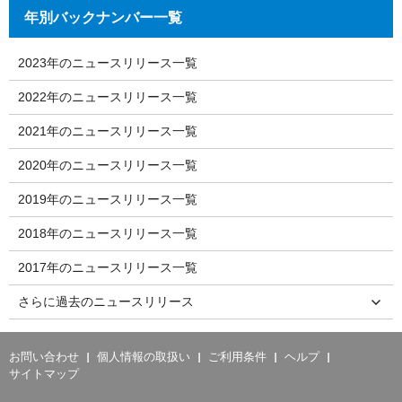
年別バックナンバー一覧
2023年のニュースリリース一覧
2022年のニュースリリース一覧
2021年のニュースリリース一覧
2020年のニュースリリース一覧
2019年のニュースリリース一覧
2018年のニュースリリース一覧
2017年のニュースリリース一覧
さらに過去のニュースリリース
お問い合わせ
個人情報の取扱い
ご利用条件
ヘルプ
サイトマップ