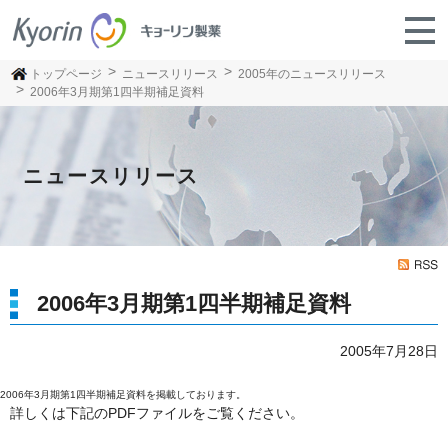
トップページ
ニュースリリース
2005年のニュースリリース
2006年3月期第1四半期補足資料
ニュースリリース
2006年3月期第1四半期補足資料
2005年7月28日
2006年3月期第1四半期補足資料を掲載しております。
詳しくは下記のPDFファイルをご覧ください。