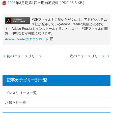
2006年3月期第1四半期補足資料
[ PDF 95.5 KB ]
PDFファイルをご覧いただくには、アドビシステム
ズ社が配布しているAdobe Reader(無償)が必要で
す。Adobe Readerをインストールすることにより、PDFファイルの閲
覧・印刷などが可能になります。
Adobe Readerのダウンロード
前のニュースリリース
次のニュースリリース
記事カテゴリー別一覧
プレスリリース一覧
お知らせ一覧