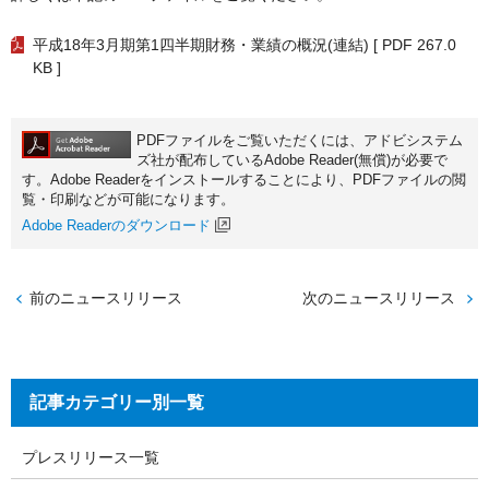
平成18年3月期第1四半期財務・業績の概況(連結)
[ PDF 267.0
KB ]
PDFファイルをご覧いただくには、アドビシステム
ズ社が配布しているAdobe Reader(無償)が必要で
す。Adobe Readerをインストールすることにより、PDFファイルの閲
覧・印刷などが可能になります。
Adobe Readerのダウンロード
前のニュースリリース
次のニュースリリース
記事カテゴリー別一覧
プレスリリース一覧