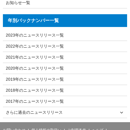
お知らせ一覧
年別バックナンバー一覧
2023年のニュースリリース一覧
2022年のニュースリリース一覧
2021年のニュースリリース一覧
2020年のニュースリリース一覧
2019年のニュースリリース一覧
2018年のニュースリリース一覧
2017年のニュースリリース一覧
さらに過去のニュースリリース