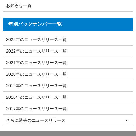
お知らせ一覧
年別バックナンバー一覧
2023年のニュースリリース一覧
2022年のニュースリリース一覧
2021年のニュースリリース一覧
2020年のニュースリリース一覧
2019年のニュースリリース一覧
2018年のニュースリリース一覧
2017年のニュースリリース一覧
さらに過去のニュースリリース