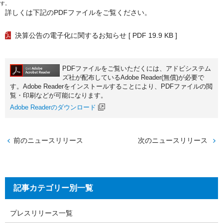
す。
詳しくは下記のPDFファイルをご覧ください。
決算公告の電子化に関するお知らせ
[ PDF 19.9 KB ]
PDFファイルをご覧いただくには、アドビシステム
ズ社が配布しているAdobe Reader(無償)が必要で
す。Adobe Readerをインストールすることにより、PDFファイルの閲
覧・印刷などが可能になります。
Adobe Readerのダウンロード
前のニュースリリース
次のニュースリリース
記事カテゴリー別一覧
プレスリリース一覧