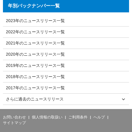
年別バックナンバー一覧
2023年のニュースリリース一覧
2022年のニュースリリース一覧
2021年のニュースリリース一覧
2020年のニュースリリース一覧
2019年のニュースリリース一覧
2018年のニュースリリース一覧
2017年のニュースリリース一覧
さらに過去のニュースリリース
お問い合わせ
個人情報の取扱い
ご利用条件
ヘルプ
サイトマップ