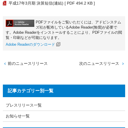
平成17年3月期 決算短信(連結)
[ PDF 494.2 KB ]
PDFファイルをご覧いただくには、アドビシステム
ズ社が配布しているAdobe Reader(無償)が必要で
す。Adobe Readerをインストールすることにより、PDFファイルの閲
覧・印刷などが可能になります。
Adobe Readerのダウンロード
前のニュースリリース
次のニュースリリース
記事カテゴリー別一覧
プレスリリース一覧
お知らせ一覧