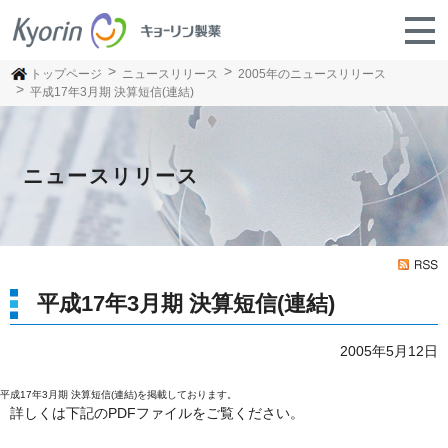
トップページ
ニュースリリース
2005年のニュースリリース
平成17年3月期 決算短信(連結)
ニュースリリース
平成17年3月期 決算短信(連結)
2005年5月12日
平成17年3月期 決算短信(連結)を掲載しております。
詳しくは下記のPDFファイルをご覧ください。