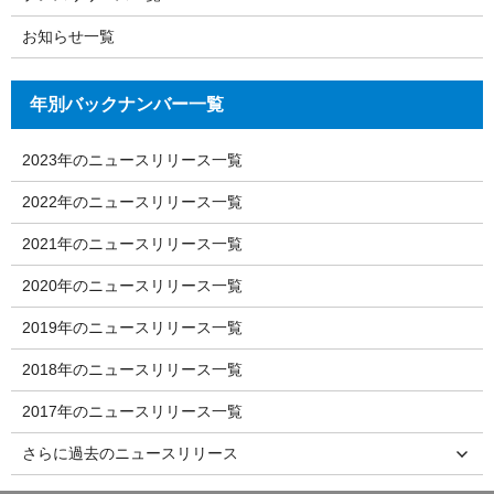
お知らせ一覧
年別バックナンバー一覧
2023年のニュースリリース一覧
2022年のニュースリリース一覧
2021年のニュースリリース一覧
2020年のニュースリリース一覧
2019年のニュースリリース一覧
2018年のニュースリリース一覧
2017年のニュースリリース一覧
さらに過去のニュースリリース