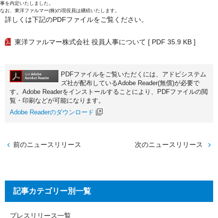
事を内定いたしました。
なお、東洋ファルマー(株)の現役員は継続いたします。
詳しくは下記のPDFファイルをご覧ください。
東洋ファルマー株式会社 役員人事について
[ PDF 35.9 KB ]
PDFファイルをご覧いただくには、アドビシステム
ズ社が配布しているAdobe Reader(無償)が必要で
す。Adobe Readerをインストールすることにより、PDFファイルの閲
覧・印刷などが可能になります。
Adobe Readerのダウンロード
前のニュースリリース
次のニュースリリース
記事カテゴリー別一覧
プレスリリース一覧