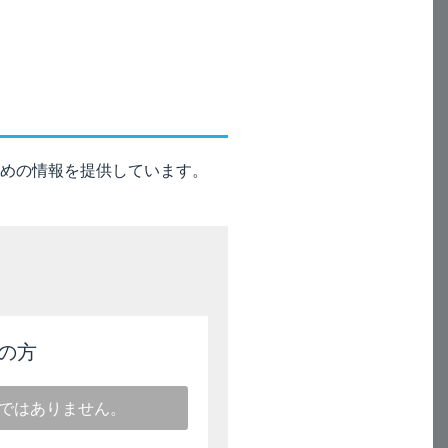
び母乳栄養の有益性を考慮し、授乳
めの情報を提供しています。
の方
ではありません。