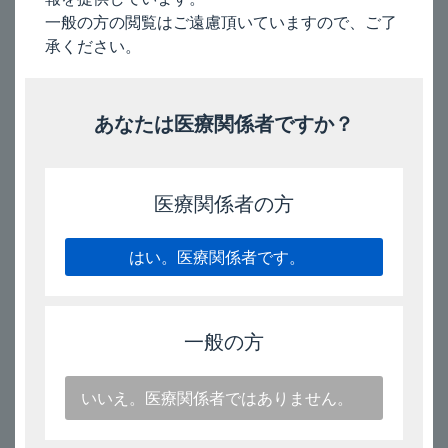
［解説］
一般の方の閲覧はご遠慮頂いていますので、ご了
承ください。
流涙、流涎、発汗、低血圧、気管支・唾液分泌亢進、悪
心・嘔吐、疝痛、下痢、徐脈等はムスカリン作用であり、
これらの反応が認められた場合には、アトロピン硫酸塩水
あなたは医療関係者ですか？
１）,２）
和物を0.5mg投与する
。
医療関係者の方
電子添文（13項）［2026年4月改訂（第3版）］
解説；インタビューフォーム（VIII.10.過量投与）
［2026年4月改訂（第12版）］
はい。医療関係者です。
References
一般の方
有森茂. :日本医事新報. 1993 ;3630 :134-136
井形昭弘, 他 :綜合臨牀. 1975 ;24(5) :806-810
いいえ。医療関係者ではありません。
2026/4/21