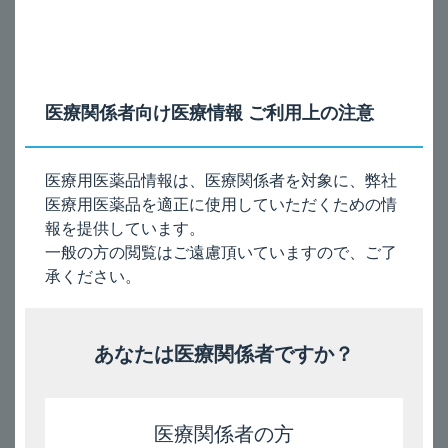
ます。そのため、使用前によく振ること
で粘性が低下し正常に噴霧されます。
噴霧口に破損や変形が生じた場合、正常
に噴霧されません。
噴霧口を針や
噴霧口は精巧な構造となっていますの
ピンなどで突
医療関係者向け医療情報 ご利用上の注意
3.
で、噴霧口を針やピンなど鋭利なもの
いていない
で"
絶対に突かない"
ように指導してくだ
か？
さい。噴霧口の穴が破損して噴霧できな
くなります。
医療用医薬品情報は、医療関係者を対象に、弊社
医療用医薬品を適正に使用していただくための情
ノズルが緩んでいると、正常に噴霧され
報を提供しています。
ないことがあります。
ノズル部分は、汚れた際に洗浄できるよ
一般の方の閲覧はご遠慮頂いていますので、ご了
う取り外し可能な構造となっていますの
承ください。
で、捻りながらキャップを開けるとキャ
ップの内側とノズルが接触することで、
ノズルが緩ん
ノズルが緩んだり、外れてしまうことが
4.
でいないか？
あります。
あなたは医療関係者ですか？
キャップを開ける際には
"ひねらずまっ
すぐ引き抜く"
ように指導してくださ
い。
なお、ノズルが外れてしまった場合に元
に戻す手順については、「
ノズルが外れ
医療関係者の方
た場合は？
」を参照してください。