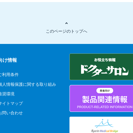
このページのトップへ
向け情報
ご利用条件
個人情報保護に関する取り組み
推奨環境
サイトマップ
お問い合わせ