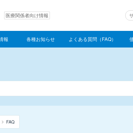
医療関係者向け情報
情報
各種お知らせ
よくある質問（FAQ）
FAQ