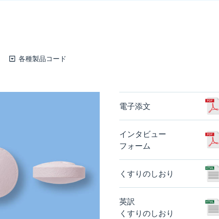
各種製品コード
電子添文
インタビュー
フォーム
くすりのしおり
英訳
くすりのしおり