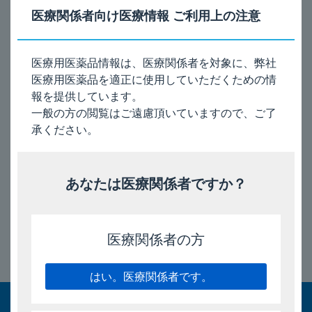
イ
ロカルトロールカプセル0.25、0.5 ｢使用上の注意｣等改訂
医療関係者向け医療情報 ご利用上の注意
ン
のお知らせ
2022
テ
年
ス
の
医療用医薬品情報は、医療関係者を対象に、弊社
ク
1991年5月
お
医療用医薬品を適正に使用していただくための情
リ
知
ア
報を提供しています。
ら
電子添文改訂
一般の方の閲覧はご遠慮頂いていますので、ご了
せ
承ください。
ウ
バクシダール錠100mg、200mg 添付文書改訂のお知らせ
リ
2021
電子添文改訂
ト
年
ス
あなたは医療関係者ですか？
キョーフィリン2.5％ 添付文書改訂のお知らせ
の
お
エ
知
ク
ら
医療関係者の方
リ
せ
ラ
このページのトップへ
はい。医療関係者です。
2020
カ
年