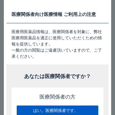
の
行
お
電子添文改訂
知
医療関係者向け医療情報 ご利用上の注意
ら
キョーフィリン2.5％ 使用上の注意改訂のお知らせ
キ
せ
プ
レ
医療用医薬品情報は、医療関係者を対象に、弊社
2001年6月
ス
医療用医薬品を適正に使用していただくための情
2019
報を提供しています。
年
電子添文改訂
キ
の
一般の方の閲覧はご遠慮頂いていますので、ご了
ョ
お
承ください。
クリノリル錠50、100 使用上の注意改訂のお知らせ
ー
知
フ
ら
電子添文改訂
ィ
せ
小児用バクシダール錠50mg 「効能、効果」追加について
あなたは医療関係者ですか？
リ
のお知らせ
ン
2018
電子添文改訂
年
キ
医療関係者の方
の
バクシダール錠100mg、200mg 「効能、効果」追加につ
ョ
お
いてのお知らせ
ー
知
はい。医療関係者です。
リ
ら