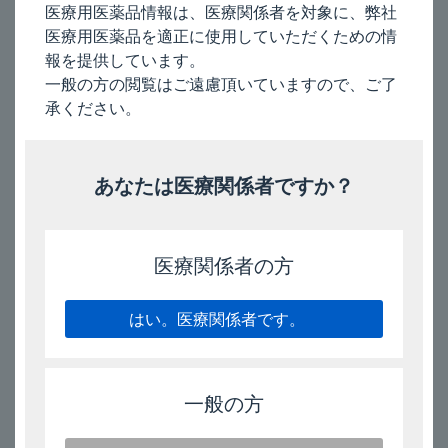
医療用医薬品情報は、医療関係者を対象に、弊社
ル
2011
医療用医薬品を適正に使用していただくための情
2025年7月
年
報を提供しています。
チ
の
一般の方の閲覧はご遠慮頂いていますので、ご了
ル
お
包装仕様変更
承ください。
コ
知
チ
ペンタサ坐剤1g 製造販売元変更に伴う表示変更のご案内
ら
ル
せ
その他
あなたは医療関係者ですか？
デ
限定出荷製品一覧更新（7月31日現在）
2010
ア
年
その他
メ
の
医療関係者の方
リ
ペンタサ坐剤1g ご発注に関するご協力のお願い
お
ン
知
S
はい。医療関係者です。
包装仕様変更
ら
せ
本社移転に伴う住所表記変更の製品一覧更新（7月22日現
デ
在）
ザ
一般の方
2009
レ
年
ッ
2025年6月
の
ク