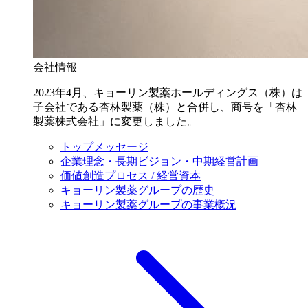
会社情報
2023年4月、キョーリン製薬ホールディングス（株）は
子会社である杏林製薬（株）と合併し、商号を「杏林
製薬株式会社」に変更しました。
トップメッセージ
企業理念・長期ビジョン・中期経営計画
価値創造プロセス / 経営資本
キョーリン製薬グループの歴史
キョーリン製薬グループの事業概況