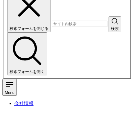
検索フォームを閉じる
検索
検索フォームを開く
Menu
会社情報