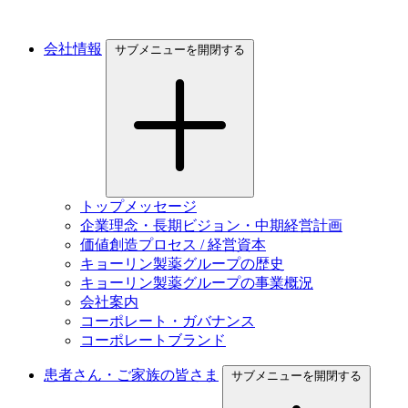
会社情報
サブメニューを開閉する
トップメッセージ
企業理念・長期ビジョン・中期経営計画
価値創造プロセス / 経営資本
キョーリン製薬グループの歴史
キョーリン製薬グループの事業概況
会社案内
コーポレート・ガバナンス
コーポレートブランド
患者さん・ご家族の皆さま
サブメニューを開閉する