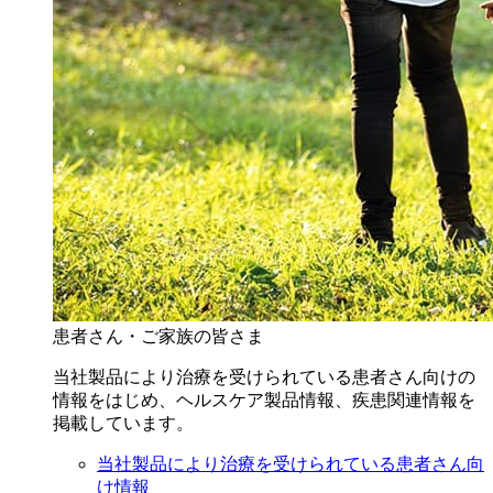
患者さん・ご家族の皆さま
当社製品により治療を受けられている患者さん向けの
情報をはじめ、ヘルスケア製品情報、疾患関連情報を
掲載しています。
当社製品により治療を受けられている患者さん向
け情報