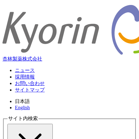
杏林製薬株式会社
ニュース
採用情報
お問い合わせ
サイトマップ
日本語
English
サイト内検索