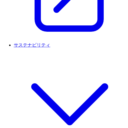
サステナビリティ