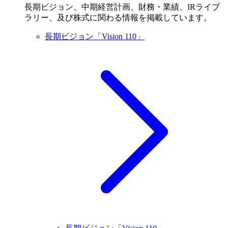
長期ビジョン、中期経営計画、財務・業績、IRライブ
ラリー、及び株式に関わる情報を掲載しています。
長期ビジョン「Vision 110」