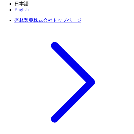
日本語
English
杏林製薬株式会社トップページ