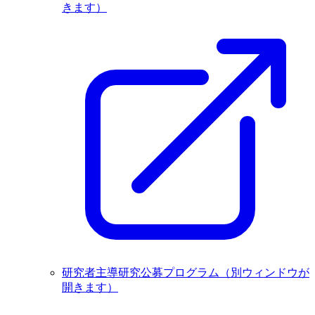
きます）
研究者主導研究公募プログラム
（別ウィンドウが
開きます）