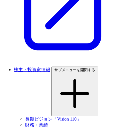
株主・投資家情報
サブメニューを開閉する
長期ビジョン「Vision 110」
財務・業績