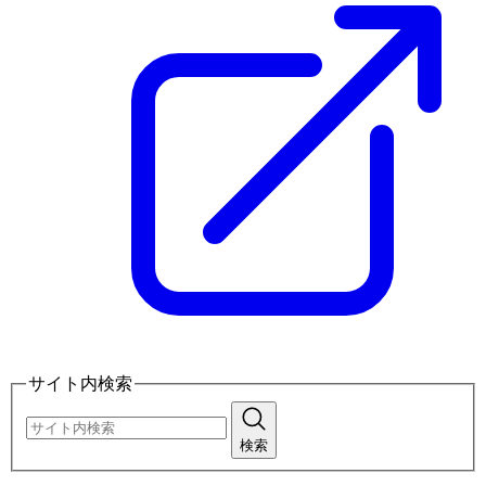
サイト内検索
検索