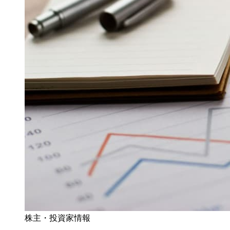
株主・投資家情報