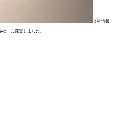
会社情報
会社」に変更しました。