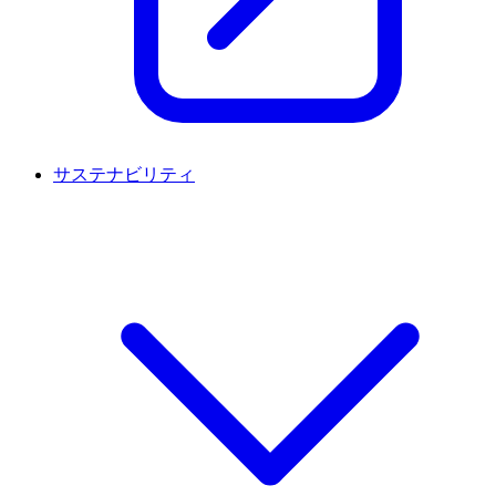
サステナビリティ