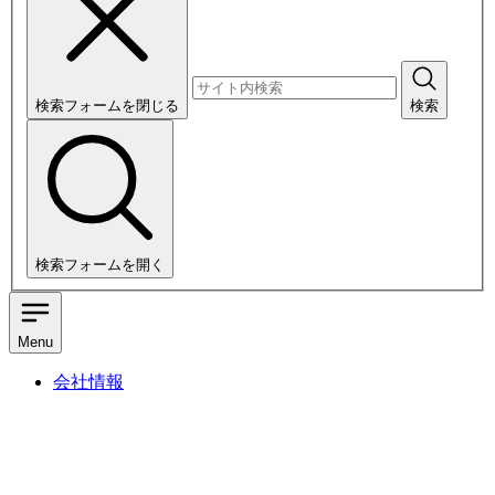
検索フォームを閉じる
検索
検索フォームを開く
Menu
会社情報