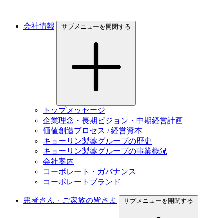
会社情報
サブメニューを開閉する
トップメッセージ
企業理念・長期ビジョン・中期経営計画
価値創造プロセス / 経営資本
キョーリン製薬グループの歴史
キョーリン製薬グループの事業概況
会社案内
コーポレート・ガバナンス
コーポレートブランド
患者さん・ご家族の皆さま
サブメニューを開閉する