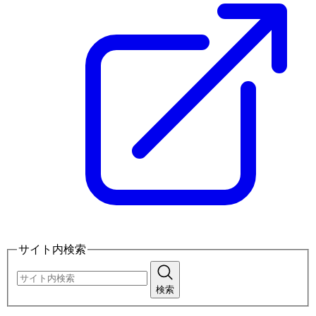
サイト内検索
検索