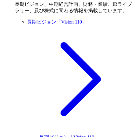
長期ビジョン、中期経営計画、財務・業績、IRライブ
ラリー、及び株式に関わる情報を掲載しています。
長期ビジョン「Vision 110」