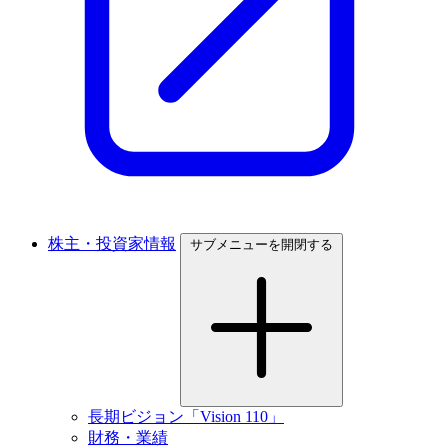
株主・投資家情報
サブメニューを開閉する
長期ビジョン「Vision 110」
財務・業績