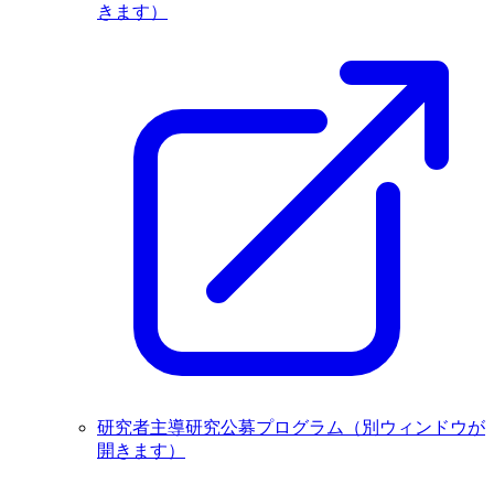
きます）
研究者主導研究公募プログラム
（別ウィンドウが
開きます）