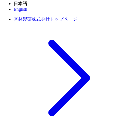
日本語
English
杏林製薬株式会社トップページ