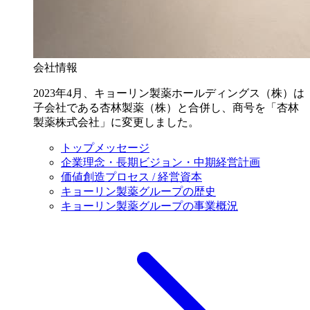
会社情報
2023年4月、キョーリン製薬ホールディングス（株）は
子会社である杏林製薬（株）と合併し、商号を「杏林
製薬株式会社」に変更しました。
トップメッセージ
企業理念・長期ビジョン・中期経営計画
価値創造プロセス / 経営資本
キョーリン製薬グループの歴史
キョーリン製薬グループの事業概況