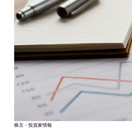
株主・投資家情報