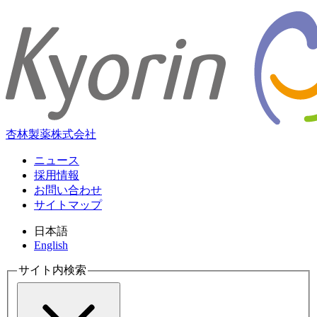
杏林製薬株式会社
ニュース
採用情報
お問い合わせ
サイトマップ
日本語
English
サイト内検索