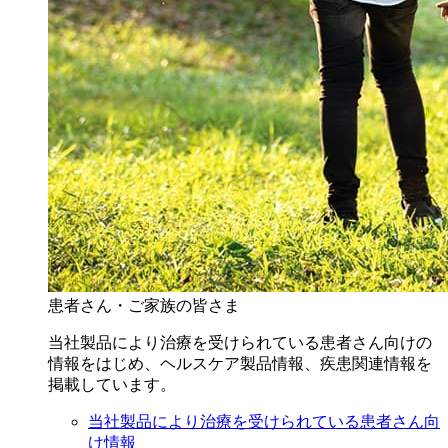
患者さん・ご家族の皆さま
当社製品により治療を受けられている患者さん向けの
情報をはじめ、ヘルスケア製品情報、疾患関連情報を
掲載しています。
当社製品により治療を受けられている患者さん向
け情報