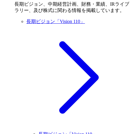
長期ビジョン、中期経営計画、財務・業績、IRライブ
ラリー、及び株式に関わる情報を掲載しています。
長期ビジョン「Vision 110」