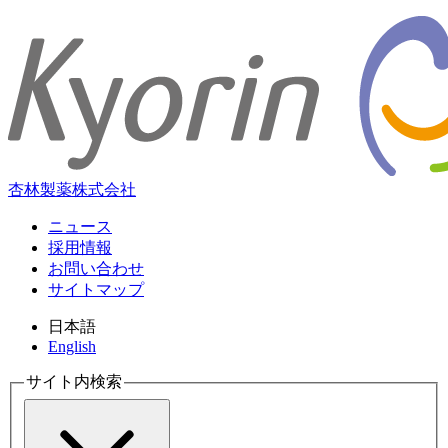
杏林製薬株式会社
ニュース
採用情報
お問い合わせ
サイトマップ
日本語
English
サイト内検索