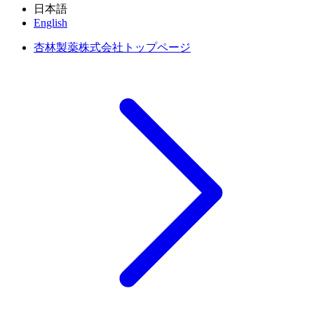
日本語
English
杏林製薬株式会社トップページ