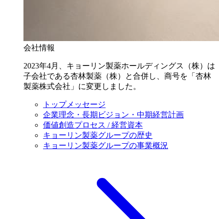
会社情報
2023年4月、キョーリン製薬ホールディングス（株）は
子会社である杏林製薬（株）と合併し、商号を「杏林
製薬株式会社」に変更しました。
トップメッセージ
企業理念・長期ビジョン・中期経営計画
価値創造プロセス / 経営資本
キョーリン製薬グループの歴史
キョーリン製薬グループの事業概況