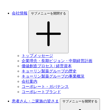
会社情報
サブメニューを開閉する
トップメッセージ
企業理念・長期ビジョン・中期経営計画
価値創造プロセス / 経営資本
キョーリン製薬グループの歴史
キョーリン製薬グループの事業概況
会社案内
コーポレート・ガバナンス
コーポレートブランド
患者さん・ご家族の皆さま
サブメニューを開閉する