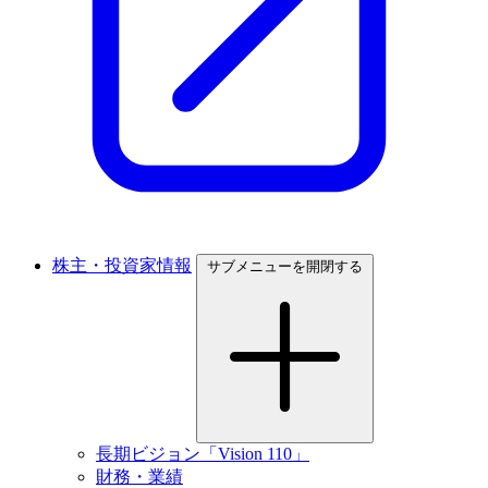
株主・投資家情報
サブメニューを開閉する
長期ビジョン「Vision 110」
財務・業績