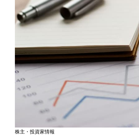
株主・投資家情報