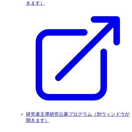
きます）
研究者主導研究公募プログラム
（別ウィンドウが
開きます）