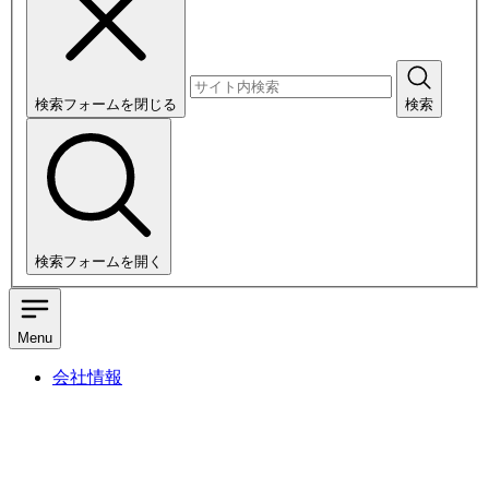
検索フォームを閉じる
検索
検索フォームを開く
Menu
会社情報