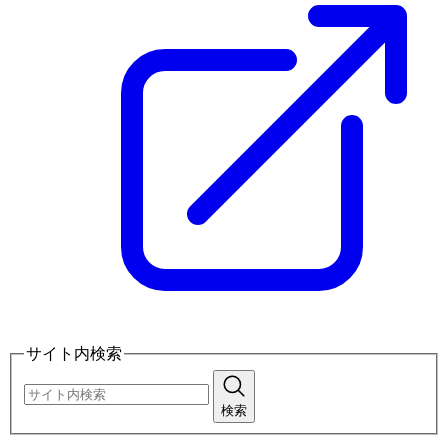
サイト内検索
検索