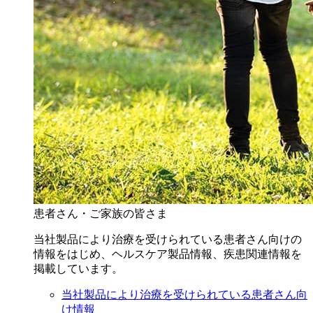
患者さん・ご家族の皆さま
当社製品により治療を受けられている患者さん向けの
情報をはじめ、ヘルスケア製品情報、疾患関連情報を
掲載しています。
当社製品により治療を受けられている患者さん向
け情報