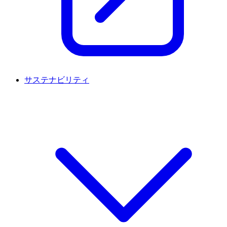
サステナビリティ