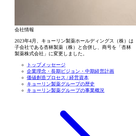
会社情報
2023年4月、キョーリン製薬ホールディングス（株）は
子会社である杏林製薬（株）と合併し、商号を「杏林
製薬株式会社」に変更しました。
トップメッセージ
企業理念・長期ビジョン・中期経営計画
価値創造プロセス / 経営資本
キョーリン製薬グループの歴史
キョーリン製薬グループの事業概況