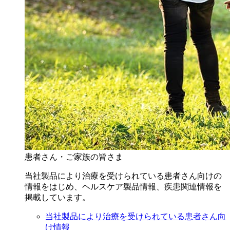
患者さん・ご家族の皆さま
当社製品により治療を受けられている患者さん向けの
情報をはじめ、ヘルスケア製品情報、疾患関連情報を
掲載しています。
当社製品により治療を受けられている患者さん向
け情報