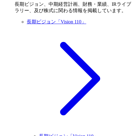
長期ビジョン、中期経営計画、財務・業績、IRライブ
ラリー、及び株式に関わる情報を掲載しています。
長期ビジョン「Vision 110」