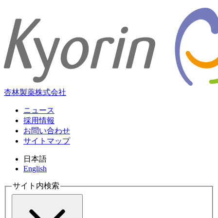
杏林製薬株式会社
ニュース
採用情報
お問い合わせ
サイトマップ
日本語
English
サイト内検索