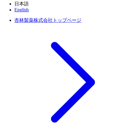
日本語
English
杏林製薬株式会社トップページ