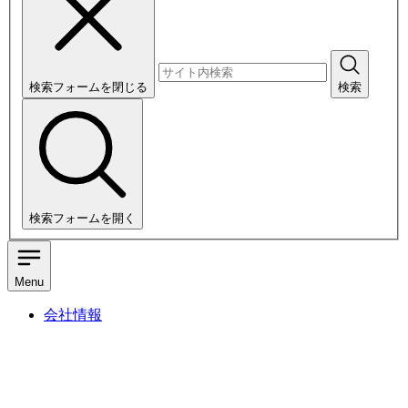
検索フォームを閉じる
検索
検索フォームを開く
Menu
会社情報