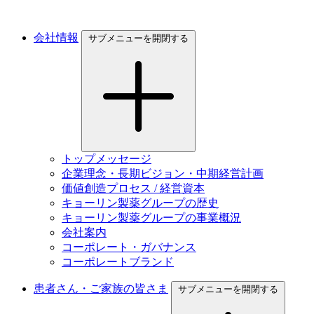
会社情報
サブメニューを開閉する
トップメッセージ
企業理念・長期ビジョン・中期経営計画
価値創造プロセス / 経営資本
キョーリン製薬グループの歴史
キョーリン製薬グループの事業概況
会社案内
コーポレート・ガバナンス
コーポレートブランド
患者さん・ご家族の皆さま
サブメニューを開閉する