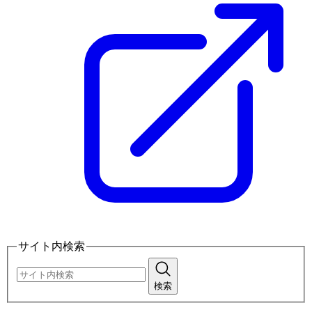
サイト内検索
検索