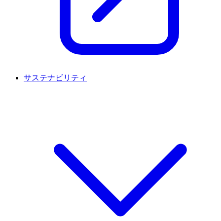
サステナビリティ