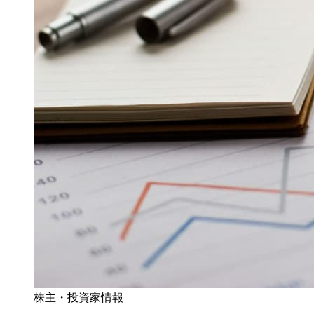
株主・投資家情報