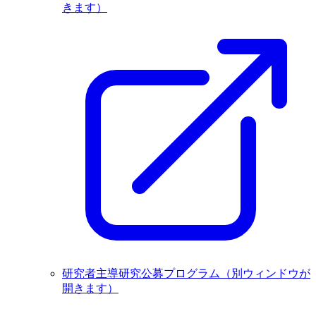
きます）
研究者主導研究公募プログラム
（別ウィンドウが
開きます）