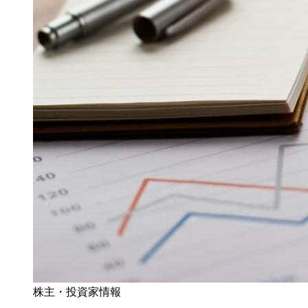
株主・投資家情報