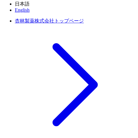
日本語
English
杏林製薬株式会社トップページ