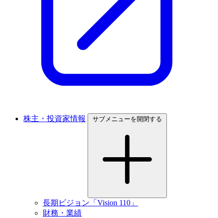
株主・投資家情報
サブメニューを開閉する
長期ビジョン「Vision 110」
財務・業績