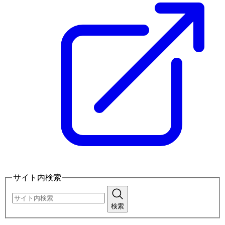
サイト内検索
検索