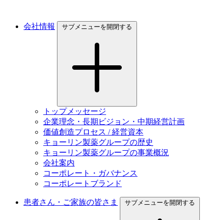
会社情報
サブメニューを開閉する
トップメッセージ
企業理念・長期ビジョン・中期経営計画
価値創造プロセス / 経営資本
キョーリン製薬グループの歴史
キョーリン製薬グループの事業概況
会社案内
コーポレート・ガバナンス
コーポレートブランド
患者さん・ご家族の皆さま
サブメニューを開閉する