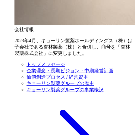
会社情報
2023年4月、キョーリン製薬ホールディングス（株）は
子会社である杏林製薬（株）と合併し、商号を「杏林
製薬株式会社」に変更しました。
トップメッセージ
企業理念・長期ビジョン・中期経営計画
価値創造プロセス / 経営資本
キョーリン製薬グループの歴史
キョーリン製薬グループの事業概況