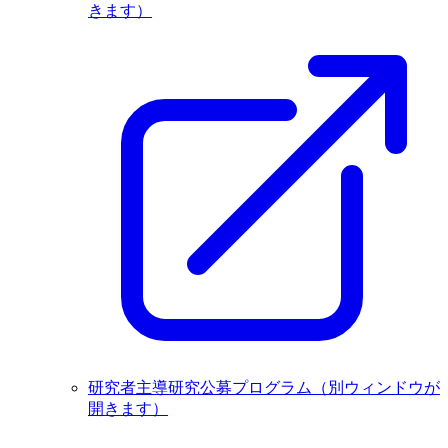
きます）
研究者主導研究公募プログラム
（別ウィンドウが
開きます）