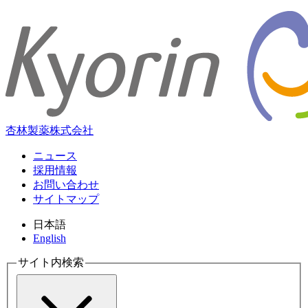
杏林製薬株式会社
ニュース
採用情報
お問い合わせ
サイトマップ
日本語
English
サイト内検索