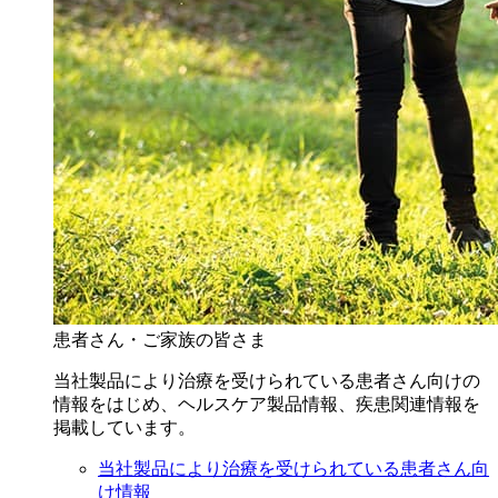
患者さん・ご家族の皆さま
当社製品により治療を受けられている患者さん向けの
情報をはじめ、ヘルスケア製品情報、疾患関連情報を
掲載しています。
当社製品により治療を受けられている患者さん向
け情報