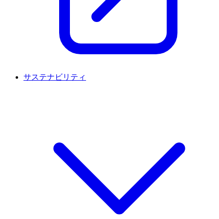
サステナビリティ