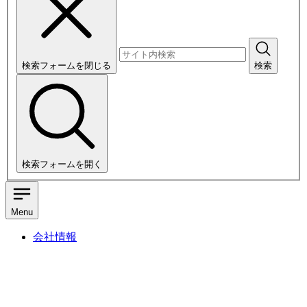
検索フォームを閉じる
検索
検索フォームを開く
Menu
会社情報