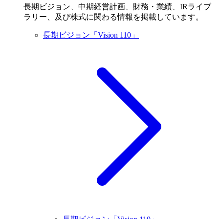
長期ビジョン、中期経営計画、財務・業績、IRライブ
ラリー、及び株式に関わる情報を掲載しています。
長期ビジョン「Vision 110」