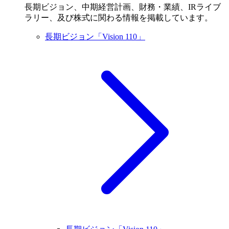
長期ビジョン、中期経営計画、財務・業績、IRライブ
ラリー、及び株式に関わる情報を掲載しています。
長期ビジョン「Vision 110」