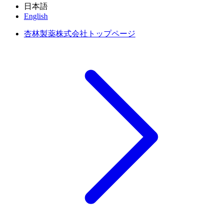
日本語
English
杏林製薬株式会社トップページ