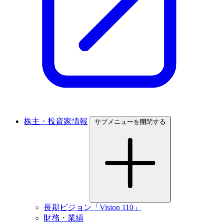
株主・投資家情報
サブメニューを開閉する
長期ビジョン「Vision 110」
財務・業績