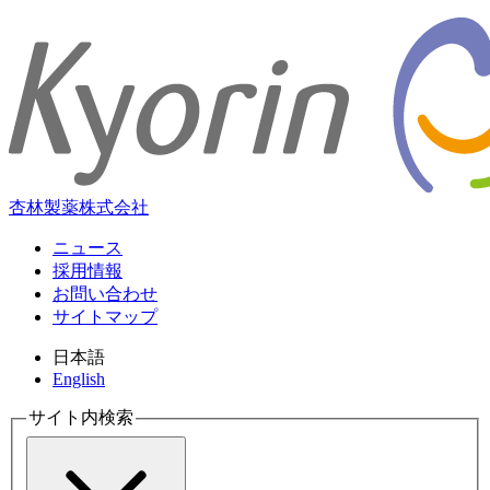
杏林製薬株式会社
ニュース
採用情報
お問い合わせ
サイトマップ
日本語
English
サイト内検索