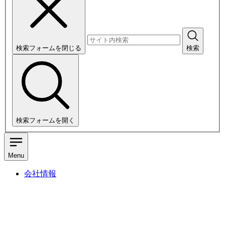
検索フォームを閉じる
検索
検索フォームを開く
Menu
会社情報