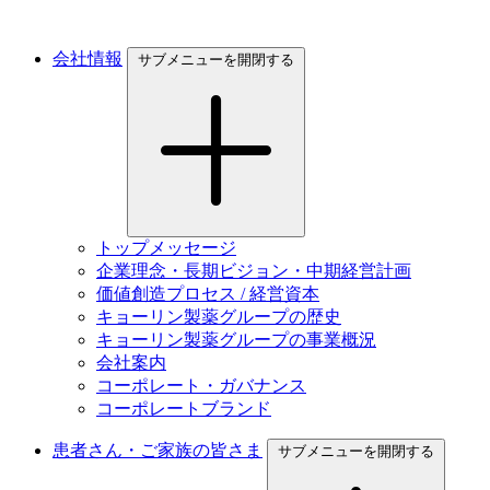
会社情報
サブメニューを開閉する
トップメッセージ
企業理念・長期ビジョン・中期経営計画
価値創造プロセス / 経営資本
キョーリン製薬グループの歴史
キョーリン製薬グループの事業概況
会社案内
コーポレート・ガバナンス
コーポレートブランド
患者さん・ご家族の皆さま
サブメニューを開閉する