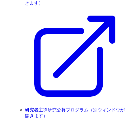
きます）
研究者主導研究公募プログラム
（別ウィンドウが
開きます）