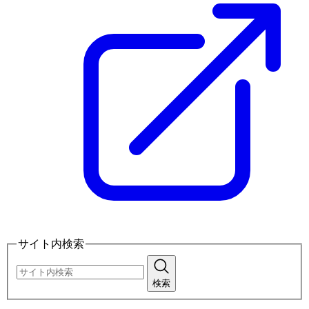
サイト内検索
検索