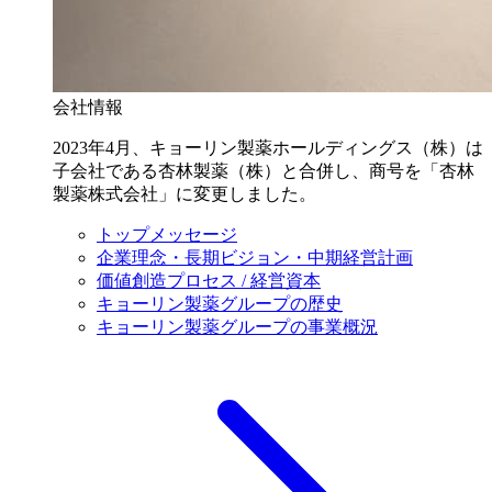
会社情報
2023年4月、キョーリン製薬ホールディングス（株）は
子会社である杏林製薬（株）と合併し、商号を「杏林
製薬株式会社」に変更しました。
トップメッセージ
企業理念・長期ビジョン・中期経営計画
価値創造プロセス / 経営資本
キョーリン製薬グループの歴史
キョーリン製薬グループの事業概況