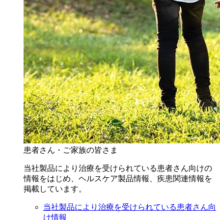
患者さん・ご家族の皆さま
当社製品により治療を受けられている患者さん向けの
情報をはじめ、ヘルスケア製品情報、疾患関連情報を
掲載しています。
当社製品により治療を受けられている患者さん向
け情報