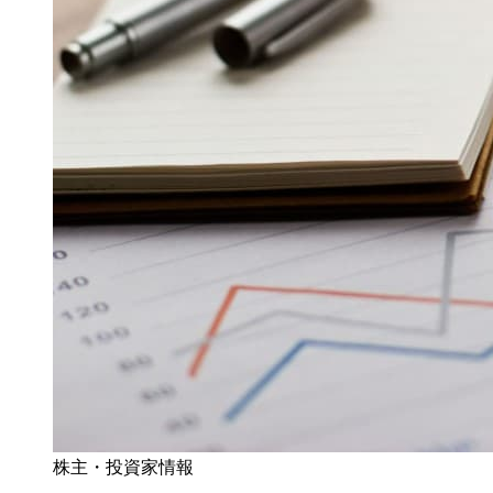
株主・投資家情報