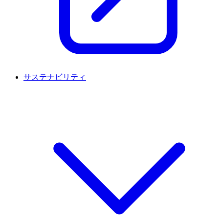
サステナビリティ