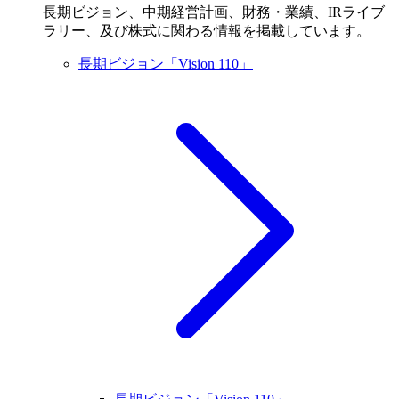
長期ビジョン、中期経営計画、財務・業績、IRライブ
ラリー、及び株式に関わる情報を掲載しています。
長期ビジョン「Vision 110」