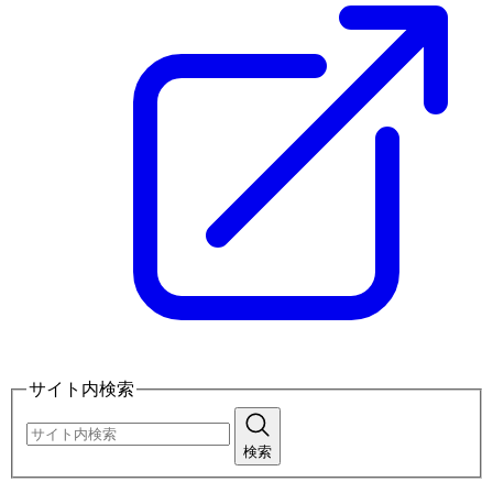
サイト内検索
検索