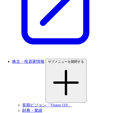
株主・投資家情報
サブメニューを開閉する
長期ビジョン「Vision 110」
財務・業績