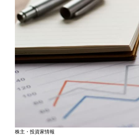
株主・投資家情報