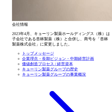
会社情報
2023年4月、キョーリン製薬ホールディングス（株）は
子会社である杏林製薬（株）と合併し、商号を「杏林
製薬株式会社」に変更しました。
トップメッセージ
企業理念・長期ビジョン・中期経営計画
価値創造プロセス / 経営資本
キョーリン製薬グループの歴史
キョーリン製薬グループの事業概況