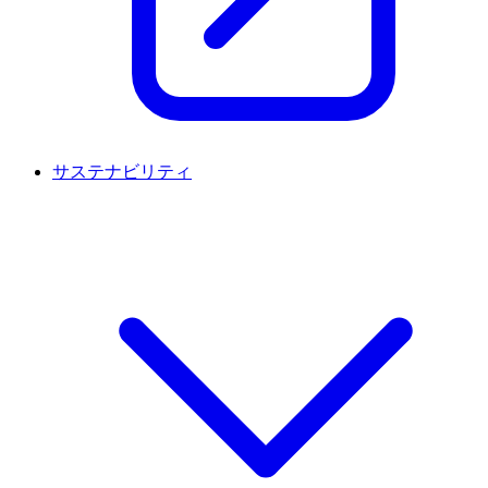
サステナビリティ