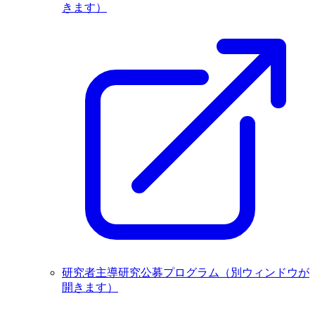
きます）
研究者主導研究公募プログラム
（別ウィンドウが
開きます）