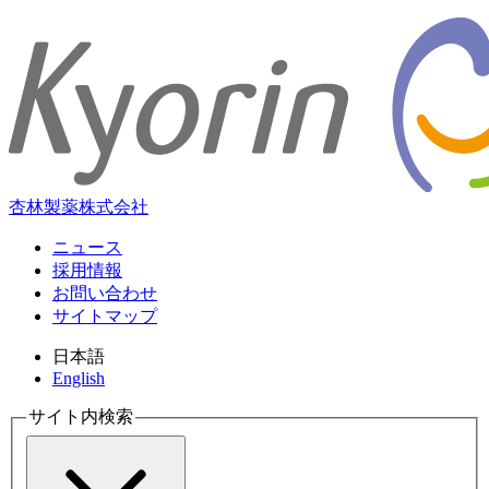
杏林製薬株式会社
ニュース
採用情報
お問い合わせ
サイトマップ
日本語
English
サイト内検索