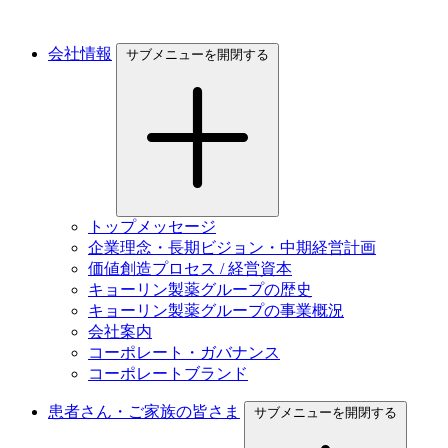
会社情報
サブメニューを開閉する
トップメッセージ
企業理念・長期ビジョン・中期経営計画
価値創造プロセス / 経営資本
キョーリン製薬グループの歴史
キョーリン製薬グループの事業概況
会社案内
コーポレート・ガバナンス
コーポレートブランド
患者さん・ご家族の皆さま
サブメニューを開閉する