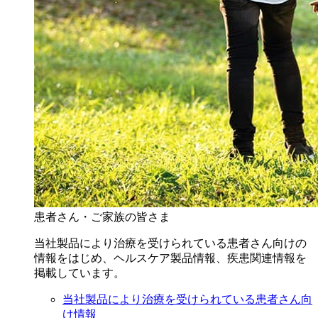
患者さん・ご家族の皆さま
当社製品により治療を受けられている患者さん向けの
情報をはじめ、ヘルスケア製品情報、疾患関連情報を
掲載しています。
当社製品により治療を受けられている患者さん向
け情報