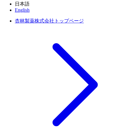
日本語
English
杏林製薬株式会社トップページ