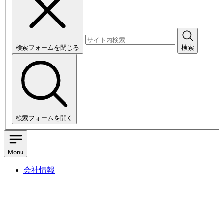
検索フォームを閉じる
検索
検索フォームを開く
Menu
会社情報