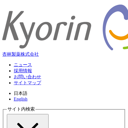
杏林製薬株式会社
ニュース
採用情報
お問い合わせ
サイトマップ
日本語
English
サイト内検索