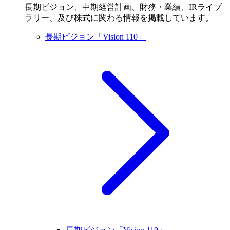
長期ビジョン、中期経営計画、財務・業績、IRライブ
ラリー、及び株式に関わる情報を掲載しています。
長期ビジョン「Vision 110」