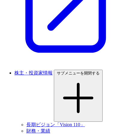
株主・投資家情報
サブメニューを開閉する
長期ビジョン「Vision 110」
財務・業績