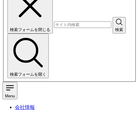
検索フォームを閉じる
検索
検索フォームを開く
Menu
会社情報