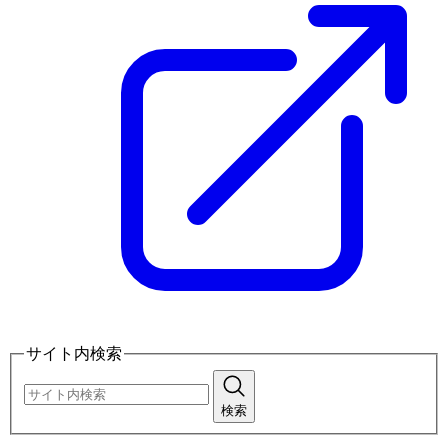
サイト内検索
検索