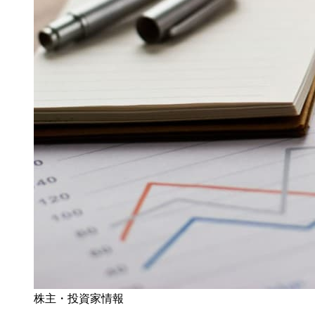
株主・投資家情報