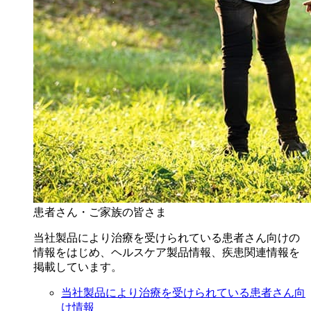
患者さん・ご家族の皆さま
当社製品により治療を受けられている患者さん向けの
情報をはじめ、ヘルスケア製品情報、疾患関連情報を
掲載しています。
当社製品により治療を受けられている患者さん向
け情報