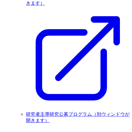
きます）
研究者主導研究公募プログラム
（別ウィンドウが
開きます）