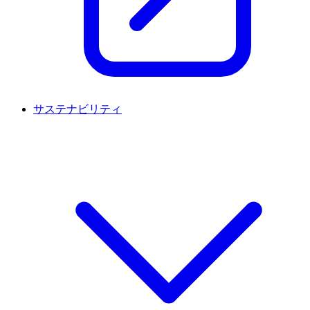
サステナビリティ