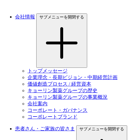
会社情報
サブメニューを開閉する
トップメッセージ
企業理念・長期ビジョン・中期経営計画
価値創造プロセス / 経営資本
キョーリン製薬グループの歴史
キョーリン製薬グループの事業概況
会社案内
コーポレート・ガバナンス
コーポレートブランド
患者さん・ご家族の皆さま
サブメニューを開閉する