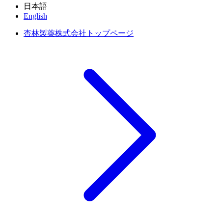
日本語
English
杏林製薬株式会社トップページ