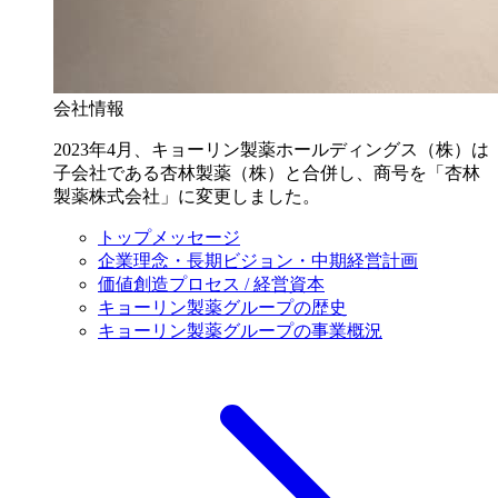
会社情報
2023年4月、キョーリン製薬ホールディングス（株）は
子会社である杏林製薬（株）と合併し、商号を「杏林
製薬株式会社」に変更しました。
トップメッセージ
企業理念・長期ビジョン・中期経営計画
価値創造プロセス / 経営資本
キョーリン製薬グループの歴史
キョーリン製薬グループの事業概況