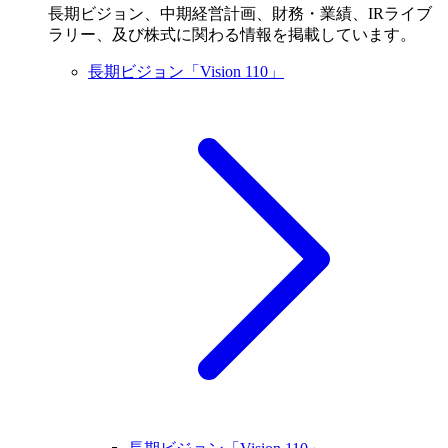
長期ビジョン、中期経営計画、財務・業績、IRライブ
ラリー、及び株式に関わる情報を掲載しています。
長期ビジョン「Vision 110」