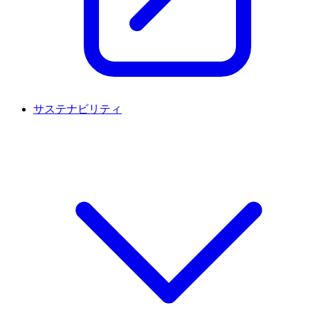
サステナビリティ