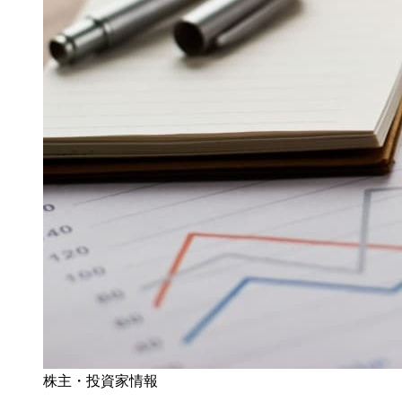
株主・投資家情報