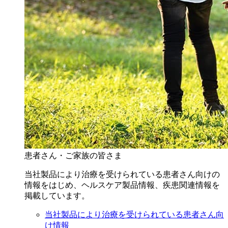
患者さん・ご家族の皆さま
当社製品により治療を受けられている患者さん向けの
情報をはじめ、ヘルスケア製品情報、疾患関連情報を
掲載しています。
当社製品により治療を受けられている患者さん向
け情報