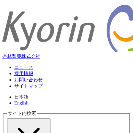
杏林製薬株式会社
ニュース
採用情報
お問い合わせ
サイトマップ
日本語
English
サイト内検索