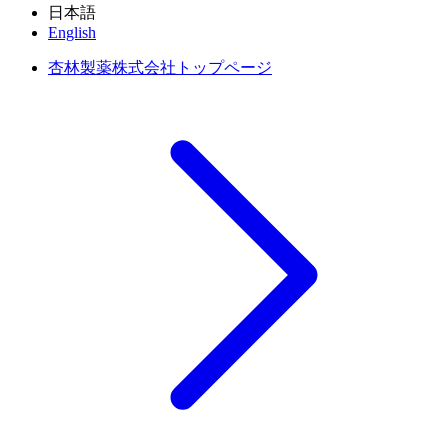
日本語
English
杏林製薬株式会社トップページ