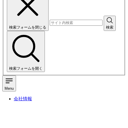
検索フォームを閉じる
検索
検索フォームを開く
Menu
会社情報