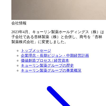
会社情報
2023年4月、キョーリン製薬ホールディングス（株）は
子会社である杏林製薬（株）と合併し、商号を「杏林
製薬株式会社」に変更しました。
トップメッセージ
企業理念・長期ビジョン・中期経営計画
価値創造プロセス / 経営資本
キョーリン製薬グループの歴史
キョーリン製薬グループの事業概況