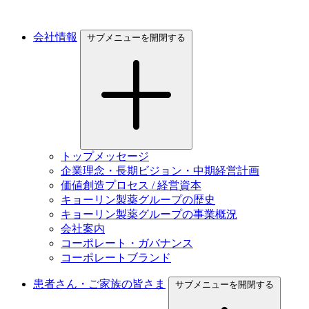
会社情報
サブメニューを開閉する
トップメッセージ
企業理念・長期ビジョン・中期経営計画
価値創造プロセス / 経営資本
キョーリン製薬グループの歴史
キョーリン製薬グループの事業概況
会社案内
コーポレート・ガバナンス
コーポレートブランド
患者さん・ご家族の皆さま
サブメニューを開閉する