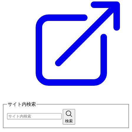
サイト内検索
検索