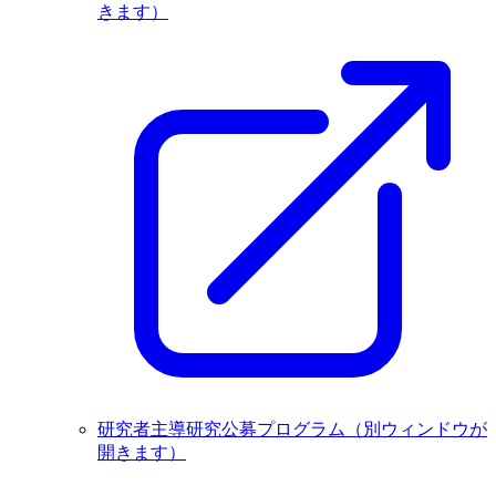
きます）
研究者主導研究公募プログラム
（別ウィンドウが
開きます）