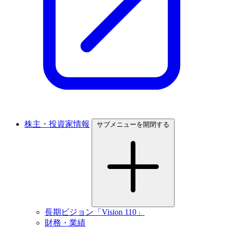
株主・投資家情報
サブメニューを開閉する
長期ビジョン「Vision 110」
財務・業績