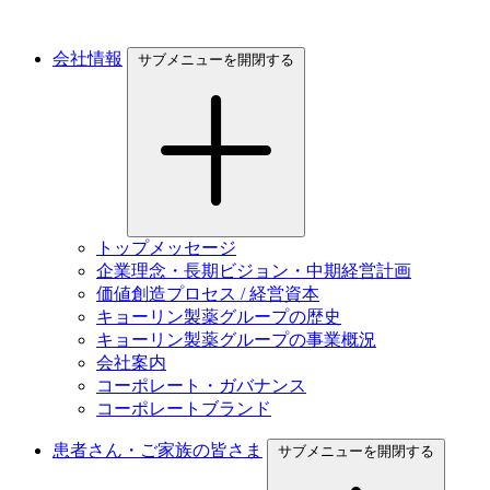
会社情報
サブメニューを開閉する
トップメッセージ
企業理念・長期ビジョン・中期経営計画
価値創造プロセス / 経営資本
キョーリン製薬グループの歴史
キョーリン製薬グループの事業概況
会社案内
コーポレート・ガバナンス
コーポレートブランド
患者さん・ご家族の皆さま
サブメニューを開閉する