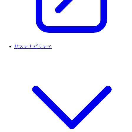
サステナビリティ