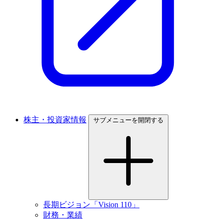
株主・投資家情報
サブメニューを開閉する
長期ビジョン「Vision 110」
財務・業績