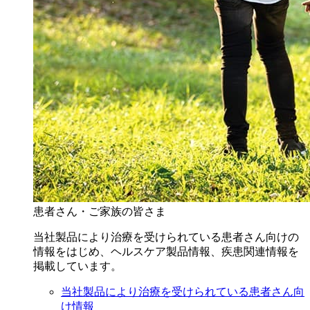
患者さん・ご家族の皆さま
当社製品により治療を受けられている患者さん向けの
情報をはじめ、ヘルスケア製品情報、疾患関連情報を
掲載しています。
当社製品により治療を受けられている患者さん向
け情報