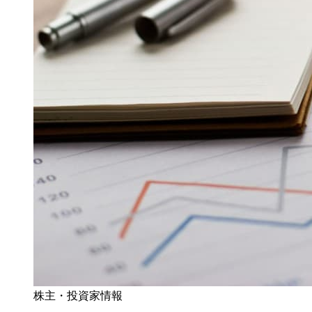
株主・投資家情報