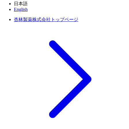
日本語
English
杏林製薬株式会社トップページ