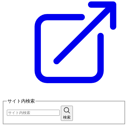
サイト内検索
検索