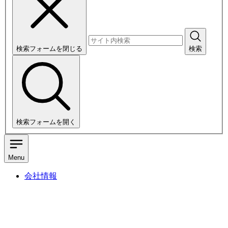
検索フォームを閉じる
検索
検索フォームを開く
Menu
会社情報