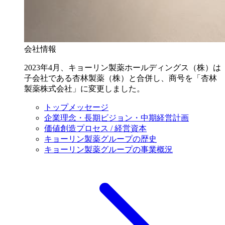
会社情報
2023年4月、キョーリン製薬ホールディングス（株）は
子会社である杏林製薬（株）と合併し、商号を「杏林
製薬株式会社」に変更しました。
トップメッセージ
企業理念・長期ビジョン・中期経営計画
価値創造プロセス / 経営資本
キョーリン製薬グループの歴史
キョーリン製薬グループの事業概況