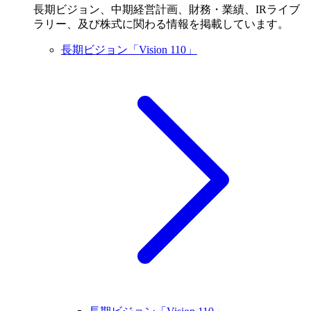
長期ビジョン、中期経営計画、財務・業績、IRライブ
ラリー、及び株式に関わる情報を掲載しています。
長期ビジョン「Vision 110」