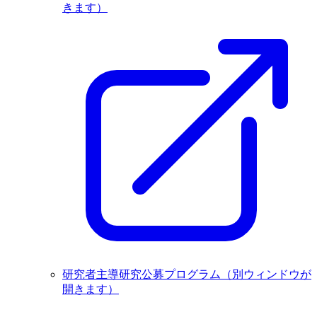
きます）
研究者主導研究公募プログラム
（別ウィンドウが
開きます）