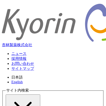
杏林製薬株式会社
ニュース
採用情報
お問い合わせ
サイトマップ
日本語
English
サイト内検索