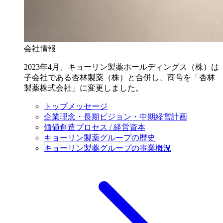
会社情報
2023年4月、キョーリン製薬ホールディングス（株）は
子会社である杏林製薬（株）と合併し、商号を「杏林
製薬株式会社」に変更しました。
トップメッセージ
企業理念・長期ビジョン・中期経営計画
価値創造プロセス / 経営資本
キョーリン製薬グループの歴史
キョーリン製薬グループの事業概況