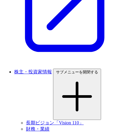
株主・投資家情報
サブメニューを開閉する
長期ビジョン「Vision 110」
財務・業績