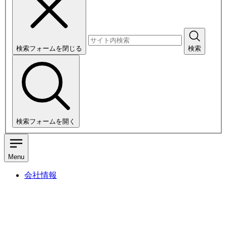
検索フォームを閉じる
検索
検索フォームを開く
Menu
会社情報