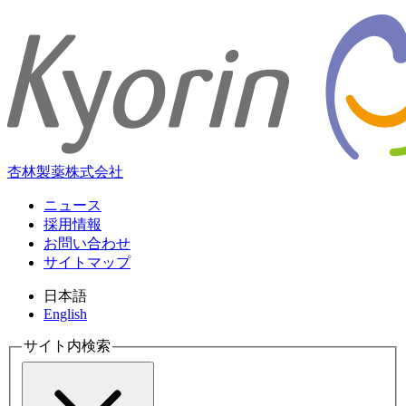
杏林製薬株式会社
ニュース
採用情報
お問い合わせ
サイトマップ
日本語
English
サイト内検索