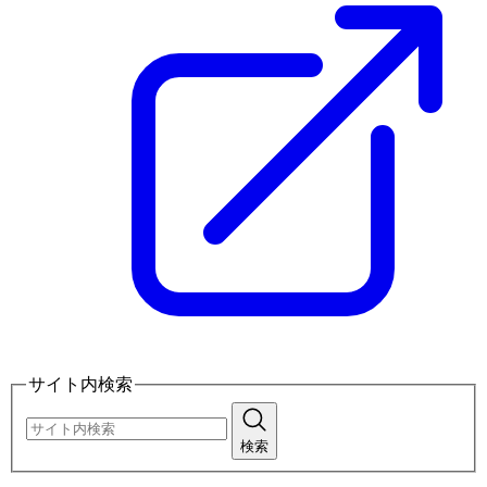
サイト内検索
検索