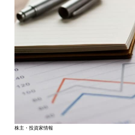
株主・投資家情報