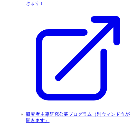
きます）
研究者主導研究公募プログラム
（別ウィンドウが
開きます）