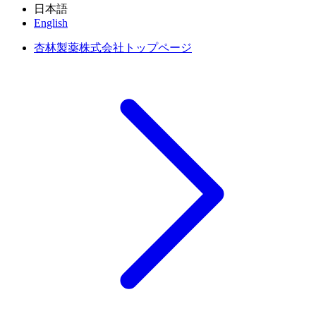
日本語
English
杏林製薬株式会社トップページ