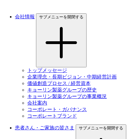
会社情報
サブメニューを開閉する
トップメッセージ
企業理念・長期ビジョン・中期経営計画
価値創造プロセス / 経営資本
キョーリン製薬グループの歴史
キョーリン製薬グループの事業概況
会社案内
コーポレート・ガバナンス
コーポレートブランド
患者さん・ご家族の皆さま
サブメニューを開閉する