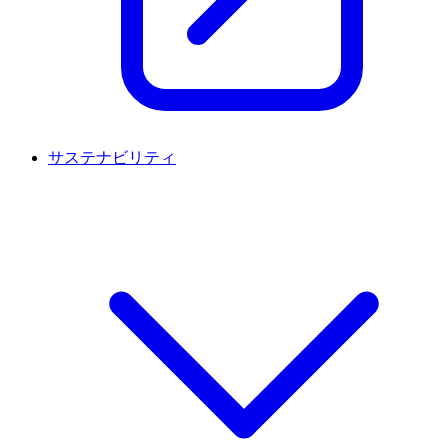
サステナビリティ