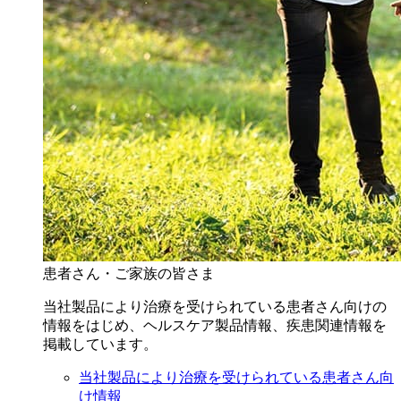
患者さん・ご家族の皆さま
当社製品により治療を受けられている患者さん向けの
情報をはじめ、ヘルスケア製品情報、疾患関連情報を
掲載しています。
当社製品により治療を受けられている患者さん向
け情報