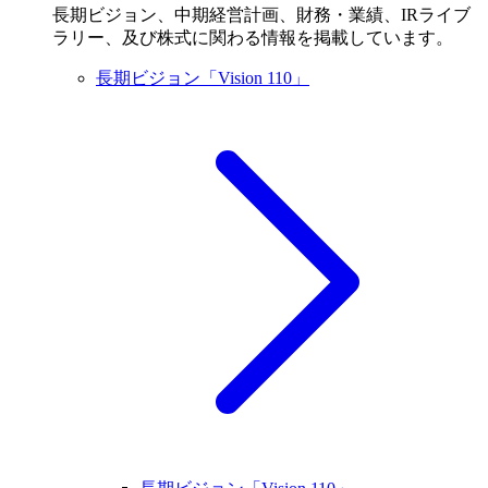
長期ビジョン、中期経営計画、財務・業績、IRライブ
ラリー、及び株式に関わる情報を掲載しています。
長期ビジョン「Vision 110」