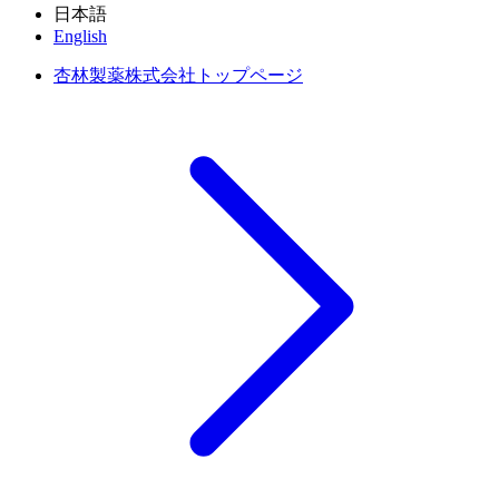
日本語
English
杏林製薬株式会社トップページ