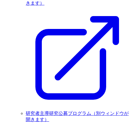
きます）
研究者主導研究公募プログラム
（別ウィンドウが
開きます）