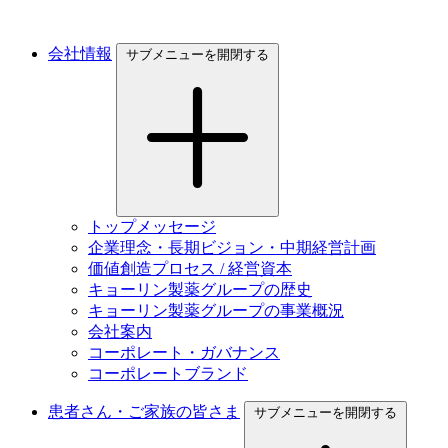
会社情報
サブメニューを開閉する
トップメッセージ
企業理念・長期ビジョン・中期経営計画
価値創造プロセス / 経営資本
キョーリン製薬グループの歴史
キョーリン製薬グループの事業概況
会社案内
コーポレート・ガバナンス
コーポレートブランド
患者さん・ご家族の皆さま
サブメニューを開閉する