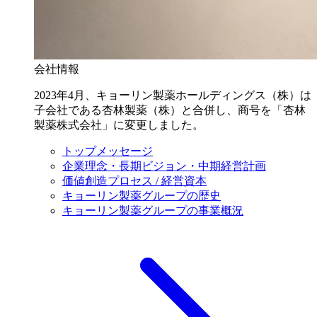
会社情報
2023年4月、キョーリン製薬ホールディングス（株）は
子会社である杏林製薬（株）と合併し、商号を「杏林
製薬株式会社」に変更しました。
トップメッセージ
企業理念・長期ビジョン・中期経営計画
価値創造プロセス / 経営資本
キョーリン製薬グループの歴史
キョーリン製薬グループの事業概況