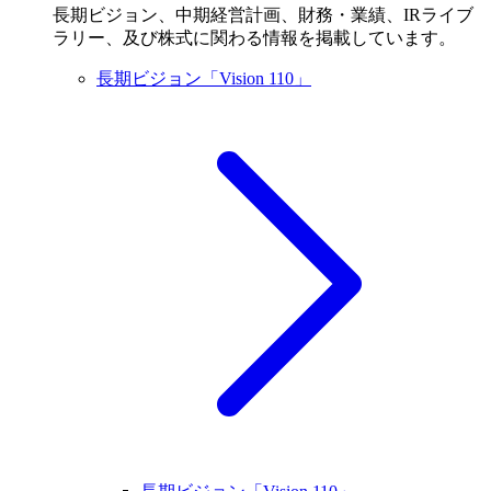
長期ビジョン、中期経営計画、財務・業績、IRライブ
ラリー、及び株式に関わる情報を掲載しています。
長期ビジョン「Vision 110」