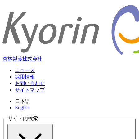
杏林製薬株式会社
ニュース
採用情報
お問い合わせ
サイトマップ
日本語
English
サイト内検索