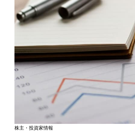
株主・投資家情報