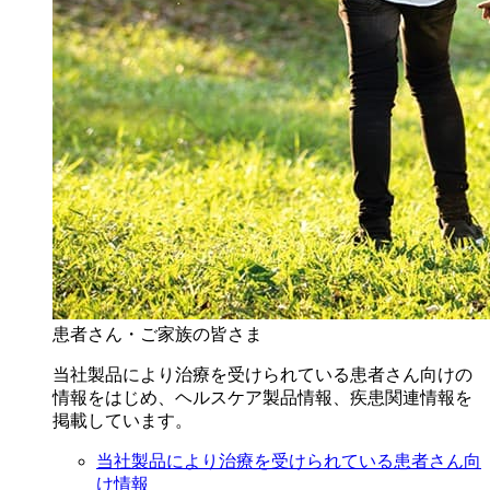
患者さん・ご家族の皆さま
当社製品により治療を受けられている患者さん向けの
情報をはじめ、ヘルスケア製品情報、疾患関連情報を
掲載しています。
当社製品により治療を受けられている患者さん向
け情報