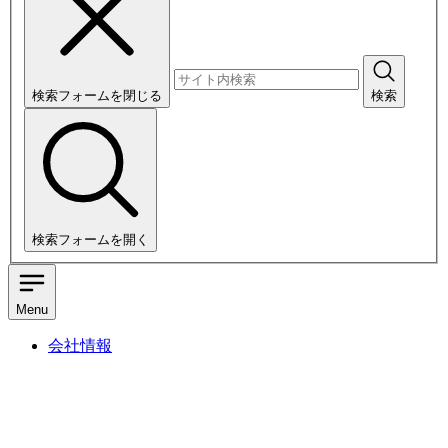
検索フォームを閉じる
検索
検索フォームを開く
Menu
会社情報