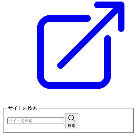
サイト内検索
検索