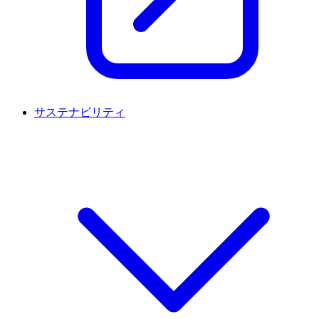
サステナビリティ