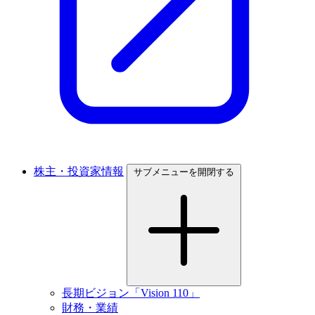
株主・投資家情報
サブメニューを開閉する
長期ビジョン「Vision 110」
財務・業績